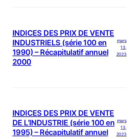
INDICES DES PRIX DE VENTE
mars
INDUSTRIELS (série 100 en
13,
1990) – Récapitulatif annuel
2023
2000
INDICES DES PRIX DE VENTE
mars
DE L’INDUSTRIE (série 100 en
13,
1995) – Récapitulatif annuel
2023