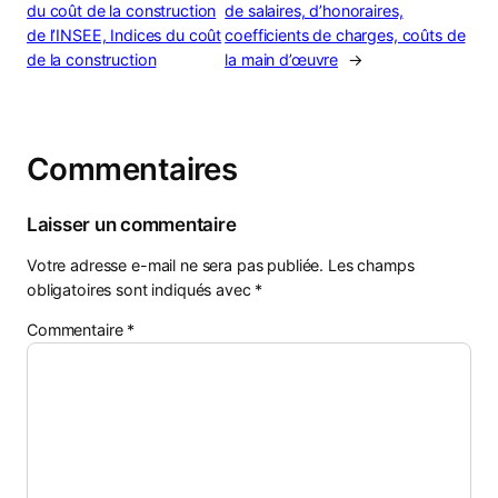
du coût de la construction
de salaires, d’honoraires,
de l’INSEE, Indices du coût
coefficients de charges, coûts de
de la construction
la main d’œuvre
→
Commentaires
Laisser un commentaire
Votre adresse e-mail ne sera pas publiée.
Les champs
obligatoires sont indiqués avec
*
Commentaire
*