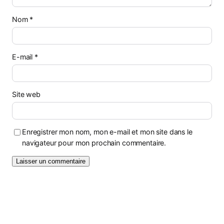
Nom
*
E-mail
*
Site web
Enregistrer mon nom, mon e-mail et mon site dans le
navigateur pour mon prochain commentaire.