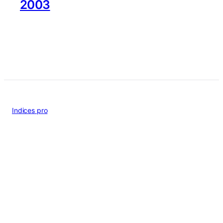
2003
Indices pro