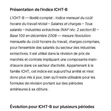
Présentation de l'indice ICHT-B
L’ICHT-B — libellé complet :
Indice mensuel du coût
horaire du travail révisé – Salaires et charges – Tous
salariés – Industries extractives (NAF rév. 2 section B) –
Base 100 en décembre 2008
— mesure l’évolution
mensuelle du coût horaire du travail, charges comprises,
pour l’ensemble des salariés du secteur des industries
extractives. Il est utilisé dans la révision de prix de
marchés et contrats impliquant une composante main-
d’œuvre dans ce secteur d’activité. Appartenant à la
famille ICHT, cet indice est aujourd’hui arrêté et n’est
donc plus mis à jour, bien qu’il reste utilisable pour les
formules de révision portant sur des périodes
antérieures à sa clôture.
Évolution pour ICHT-B sur plusieurs périodes