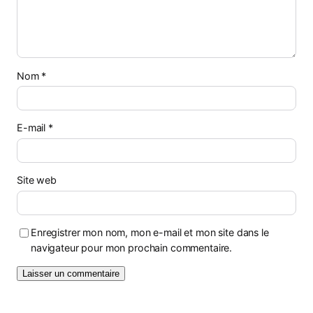
Nom
*
E-mail
*
Site web
Enregistrer mon nom, mon e-mail et mon site dans le
navigateur pour mon prochain commentaire.