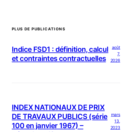
PLUS DE PUBLICATIONS
août
Indice FSD1 : définition, calcul
7,
et contraintes contractuelles
2026
INDEX NATIONAUX DE PRIX
mars
DE TRAVAUX PUBLICS (série
13,
100 en janvier 1967) –
2023