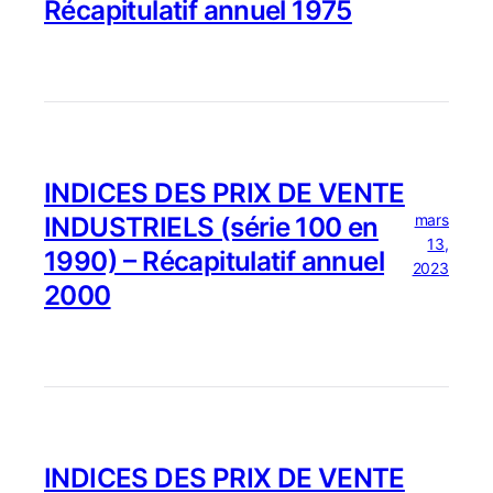
Récapitulatif annuel 1975
INDICES DES PRIX DE VENTE
mars
INDUSTRIELS (série 100 en
13,
1990) – Récapitulatif annuel
2023
2000
INDICES DES PRIX DE VENTE