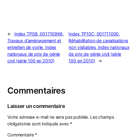
←
Index TP08, 001710996,
Index TP10C, 001711000,
Travaux d’aménagement et
Réhabilitation de canalisations
entretien de voirie, Index
non visitables, Index nationaux
nationaux de prix de génie
de prix de génie civil (série
civil (série 100 en 2010)
100 en 2010)
→
Commentaires
Laisser un commentaire
Votre adresse e-mail ne sera pas publiée.
Les champs
obligatoires sont indiqués avec
*
Commentaire
*