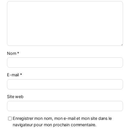
Nom
*
E-mail
*
Site web
Enregistrer mon nom, mon e-mail et mon site dans le
navigateur pour mon prochain commentaire.