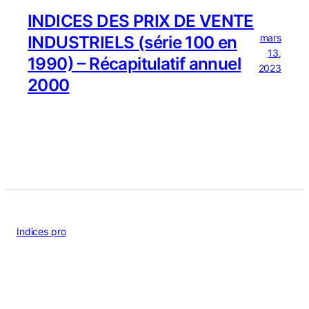
INDICES DES PRIX DE VENTE
mars
INDUSTRIELS (série 100 en
13,
1990) – Récapitulatif annuel
2023
2000
Indices pro