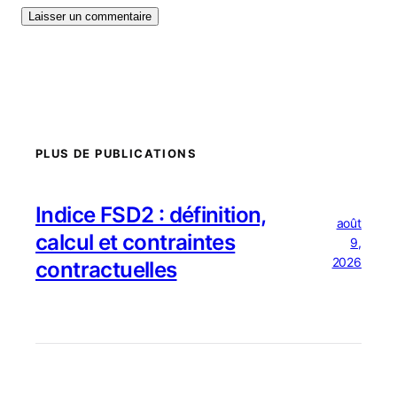
PLUS DE PUBLICATIONS
Indice FSD2 : définition,
août
calcul et contraintes
9,
2026
contractuelles