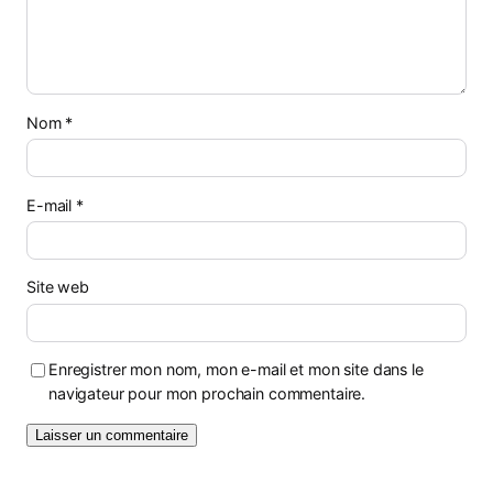
Nom
*
E-mail
*
Site web
Enregistrer mon nom, mon e-mail et mon site dans le
navigateur pour mon prochain commentaire.