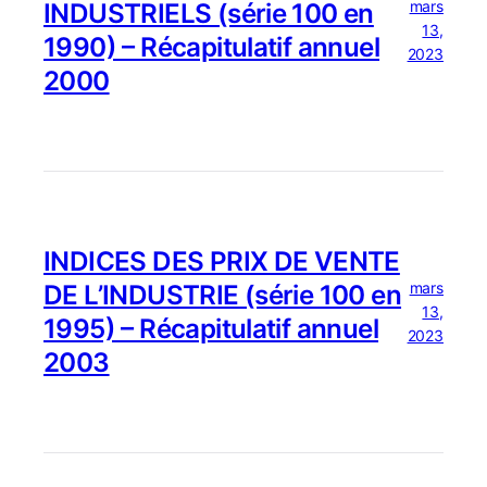
mars
INDUSTRIELS (série 100 en
13,
1990) – Récapitulatif annuel
2023
2000
INDICES DES PRIX DE VENTE
mars
DE L’INDUSTRIE (série 100 en
13,
1995) – Récapitulatif annuel
2023
2003