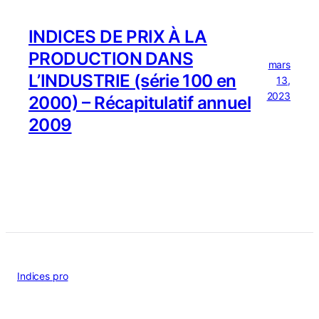
INDICES DE PRIX À LA
PRODUCTION DANS
mars
L’INDUSTRIE (série 100 en
13,
2023
2000) – Récapitulatif annuel
2009
Indices pro