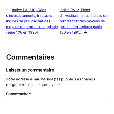
←
Indice PA-210, Biens
Indice PA-2, Biens
d’investissements, tracteurs,
d’investissements, Indices de
Indices de prix d’achat des
prix d’achat des moyens de
moyens de production agricole
production agricole (série
(série 100 en 1995)
100 en 1995)
→
Commentaires
Laisser un commentaire
Votre adresse e-mail ne sera pas publiée.
Les champs
obligatoires sont indiqués avec
*
Commentaire
*