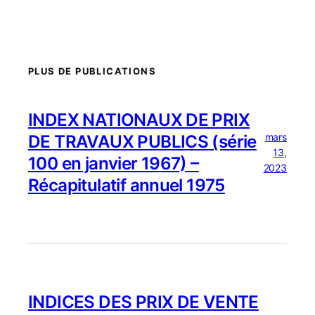
PLUS DE PUBLICATIONS
INDEX NATIONAUX DE PRIX
mars
DE TRAVAUX PUBLICS (série
13,
100 en janvier 1967) –
2023
Récapitulatif annuel 1975
INDICES DES PRIX DE VENTE