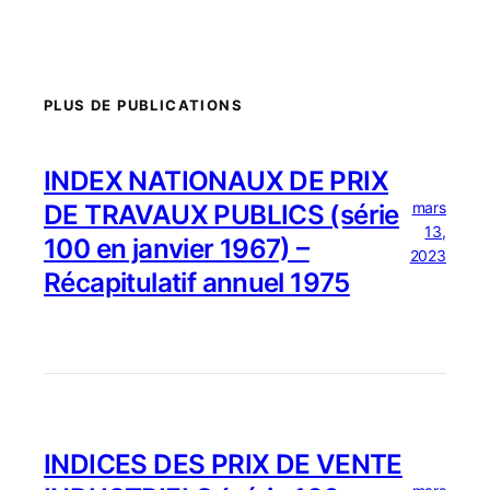
PLUS DE PUBLICATIONS
INDEX NATIONAUX DE PRIX
mars
DE TRAVAUX PUBLICS (série
13,
100 en janvier 1967) –
2023
Récapitulatif annuel 1975
INDICES DES PRIX DE VENTE