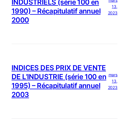
mars
INDUSTRIELS (série 100 en
13,
1990) – Récapitulatif annuel
2023
2000
INDICES DES PRIX DE VENTE
mars
DE L’INDUSTRIE (série 100 en
13,
1995) – Récapitulatif annuel
2023
2003