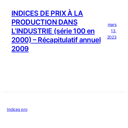
INDICES DE PRIX À LA
PRODUCTION DANS
mars
L’INDUSTRIE (série 100 en
13,
2023
2000) – Récapitulatif annuel
2009
Indices pro