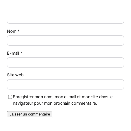
Nom
*
E-mail
*
Site web
Enregistrer mon nom, mon e-mail et mon site dans le
navigateur pour mon prochain commentaire.