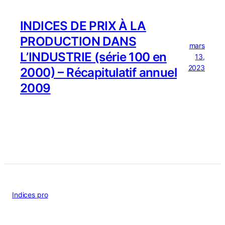
INDICES DE PRIX À LA
PRODUCTION DANS
mars
L’INDUSTRIE (série 100 en
13,
2023
2000) – Récapitulatif annuel
2009
Indices pro