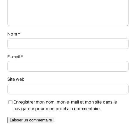
Nom
*
E-mail
*
Site web
Enregistrer mon nom, mon e-mail et mon site dans le
navigateur pour mon prochain commentaire.