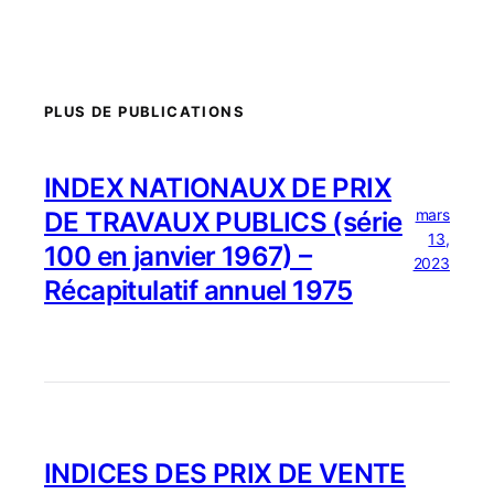
PLUS DE PUBLICATIONS
INDEX NATIONAUX DE PRIX
mars
DE TRAVAUX PUBLICS (série
13,
100 en janvier 1967) –
2023
Récapitulatif annuel 1975
INDICES DES PRIX DE VENTE