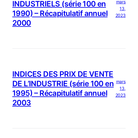
mars
INDUSTRIELS (série 100 en
13,
1990) – Récapitulatif annuel
2023
2000
INDICES DES PRIX DE VENTE
mars
DE L’INDUSTRIE (série 100 en
13,
1995) – Récapitulatif annuel
2023
2003