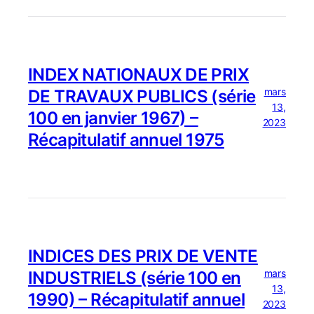
INDEX NATIONAUX DE PRIX
mars
DE TRAVAUX PUBLICS (série
13,
100 en janvier 1967) –
2023
Récapitulatif annuel 1975
INDICES DES PRIX DE VENTE
mars
INDUSTRIELS (série 100 en
13,
1990) – Récapitulatif annuel
2023