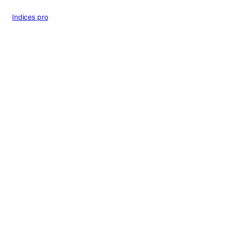
Indices pro