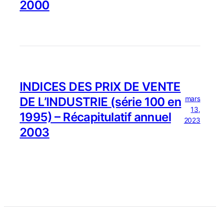
2000
INDICES DES PRIX DE VENTE
mars
DE L’INDUSTRIE (série 100 en
13,
1995) – Récapitulatif annuel
2023
2003