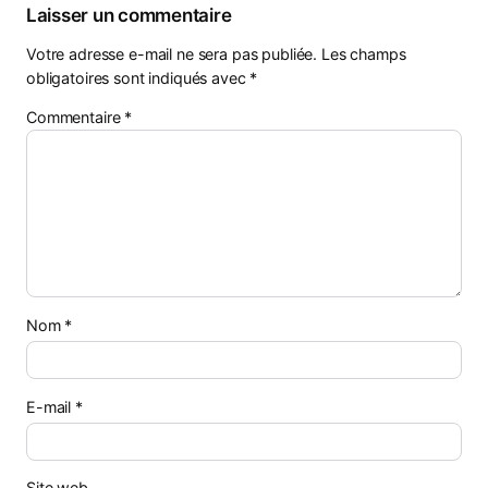
Laisser un commentaire
Votre adresse e-mail ne sera pas publiée.
Les champs
obligatoires sont indiqués avec
*
Commentaire
*
Nom
*
E-mail
*
Site web