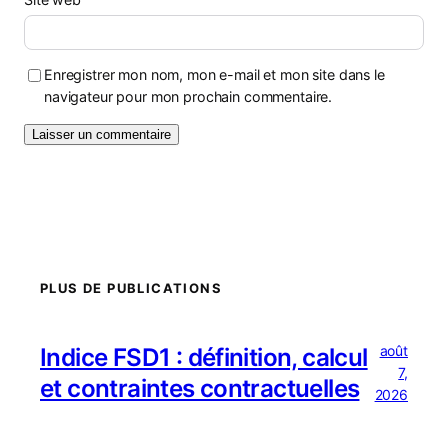
Enregistrer mon nom, mon e-mail et mon site dans le
navigateur pour mon prochain commentaire.
PLUS DE PUBLICATIONS
août
Indice FSD1 : définition, calcul
7,
et contraintes contractuelles
2026