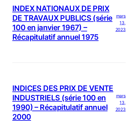
INDEX NATIONAUX DE PRIX
mars
DE TRAVAUX PUBLICS (série
13,
100 en janvier 1967) –
2023
Récapitulatif annuel 1975
INDICES DES PRIX DE VENTE
mars
INDUSTRIELS (série 100 en
13,
1990) – Récapitulatif annuel
2023
2000