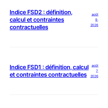
Indice FSD2 : définition,
août
calcul et contraintes
9,
2026
contractuelles
août
Indice FSD1 : définition, calcul
7,
et contraintes contractuelles
2026