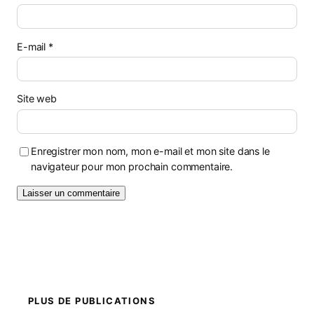
E-mail
*
Site web
Enregistrer mon nom, mon e-mail et mon site dans le
navigateur pour mon prochain commentaire.
PLUS DE PUBLICATIONS