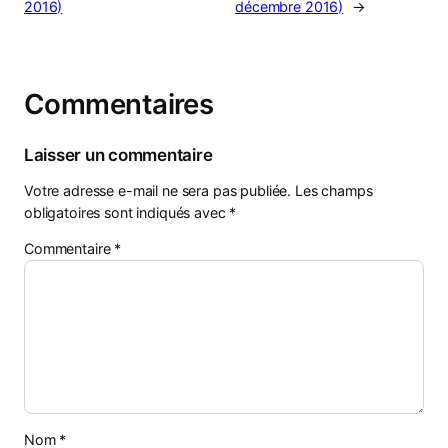
2016)
décembre 2016)
→
Commentaires
Laisser un commentaire
Votre adresse e-mail ne sera pas publiée.
Les champs
obligatoires sont indiqués avec
*
Commentaire
*
Nom
*