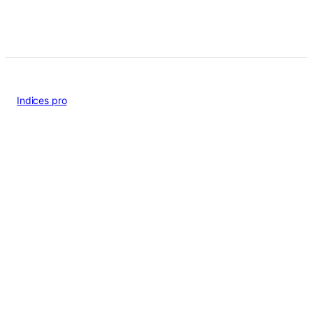
Indices pro