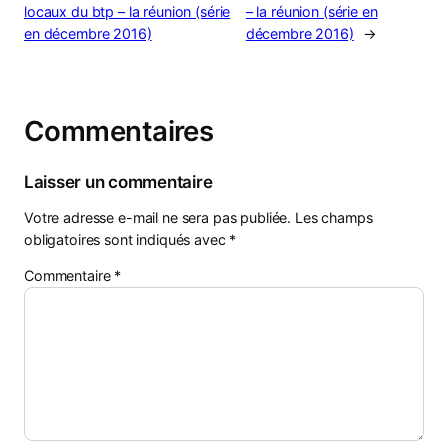
locaux du btp – la réunion (série
– la réunion (série en
en décembre 2016)
décembre 2016)
→
Commentaires
Laisser un commentaire
Votre adresse e-mail ne sera pas publiée.
Les champs
obligatoires sont indiqués avec
*
Commentaire
*