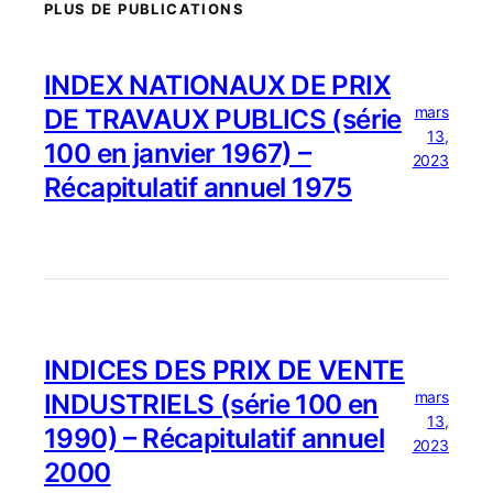
PLUS DE PUBLICATIONS
INDEX NATIONAUX DE PRIX
mars
DE TRAVAUX PUBLICS (série
13,
100 en janvier 1967) –
2023
Récapitulatif annuel 1975
INDICES DES PRIX DE VENTE
mars
INDUSTRIELS (série 100 en
13,
1990) – Récapitulatif annuel
2023
2000