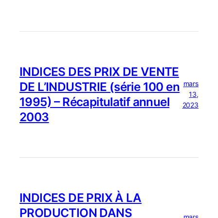
INDICES DES PRIX DE VENTE
mars
DE L’INDUSTRIE (série 100 en
13,
1995) – Récapitulatif annuel
2023
2003
INDICES DE PRIX À LA
PRODUCTION DANS
mars