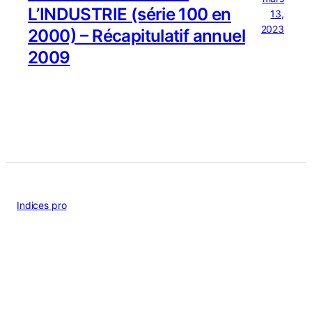
L’INDUSTRIE (série 100 en
13,
2023
2000) – Récapitulatif annuel
2009
Indices pro