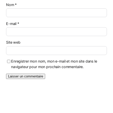
Nom
*
E-mail
*
Site web
Enregistrer mon nom, mon e-mail et mon site dans le
navigateur pour mon prochain commentaire.