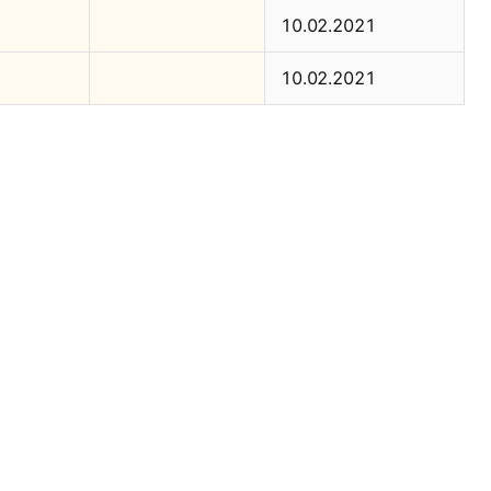
10.02.2021
10.02.2021