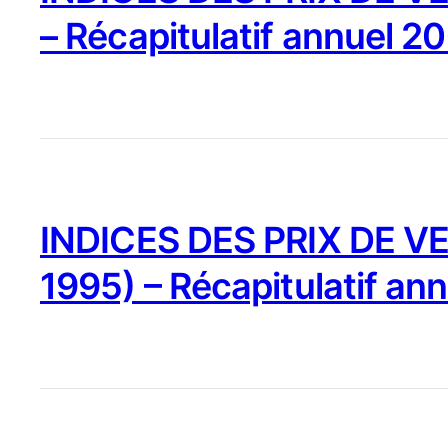
– Récapitulatif annuel 2
INDICES DES PRIX DE VE
1995) – Récapitulatif an