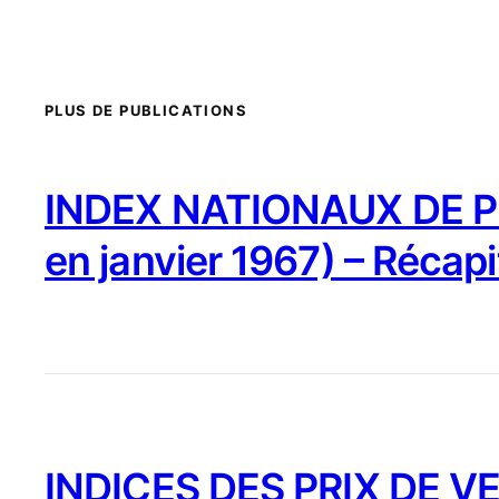
PLUS DE PUBLICATIONS
INDEX NATIONAUX DE PR
en janvier 1967) – Récapi
INDICES DES PRIX DE VE