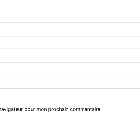
 navigateur pour mon prochain commentaire.