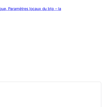
ique, Paramètres locaux du btp – la