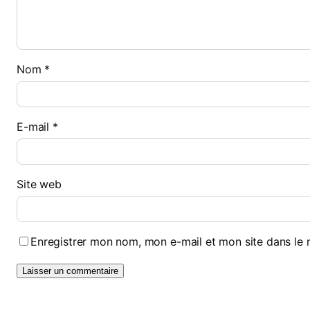
Nom
*
E-mail
*
Site web
Enregistrer mon nom, mon e-mail et mon site dans le