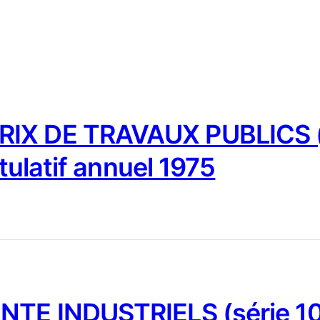
IX DE TRAVAUX PUBLICS (
tulatif annuel 1975
NTE INDUSTRIELS (série 10