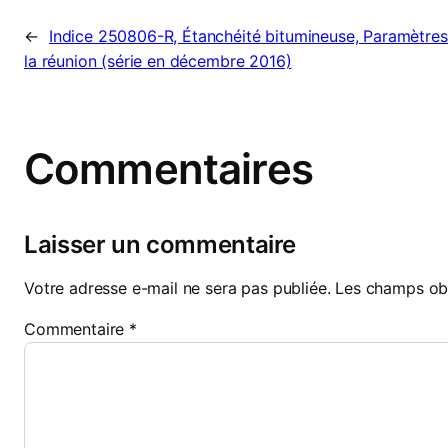
←
Indice 250806-R, Étanchéité bitumineuse, Paramètres
la réunion (série en décembre 2016)
Commentaires
Laisser un commentaire
Votre adresse e-mail ne sera pas publiée.
Les champs obl
Commentaire
*