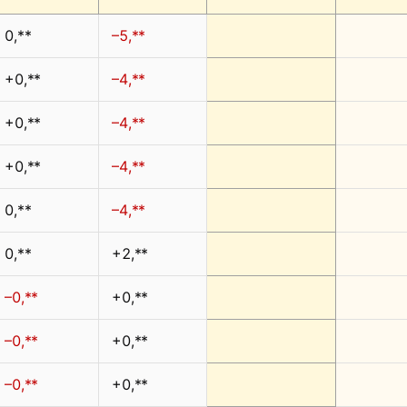
0,**
–5,**
+0,**
–4,**
+0,**
–4,**
+0,**
–4,**
0,**
–4,**
0,**
+2,**
–0,**
+0,**
–0,**
+0,**
–0,**
+0,**