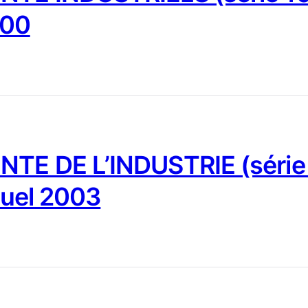
000
NTE DE L’INDUSTRIE (série
nuel 2003