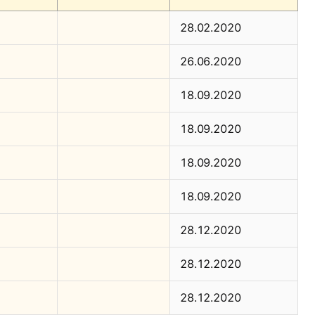
28.02.2020
26.06.2020
18.09.2020
18.09.2020
18.09.2020
18.09.2020
28.12.2020
28.12.2020
28.12.2020