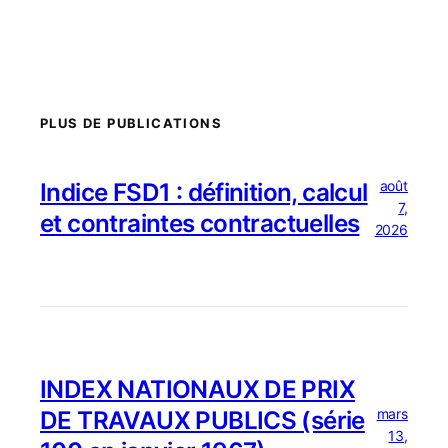
PLUS DE PUBLICATIONS
août
Indice FSD1 : définition, calcul
7,
et contraintes contractuelles
2026
INDEX NATIONAUX DE PRIX
mars
DE TRAVAUX PUBLICS (série
13,