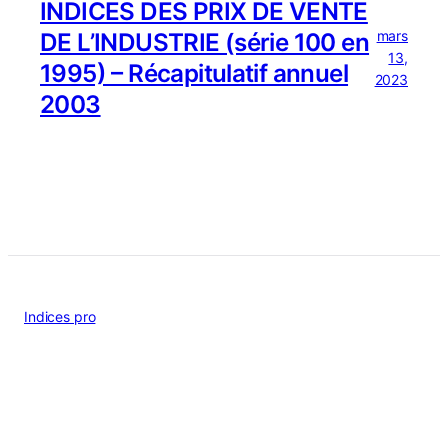
INDICES DES PRIX DE VENTE
mars
DE L’INDUSTRIE (série 100 en
13,
1995) – Récapitulatif annuel
2023
2003
Indices pro