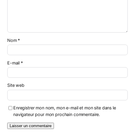
Nom
*
E-mail
*
Site web
Enregistrer mon nom, mon e-mail et mon site dans le
navigateur pour mon prochain commentaire.