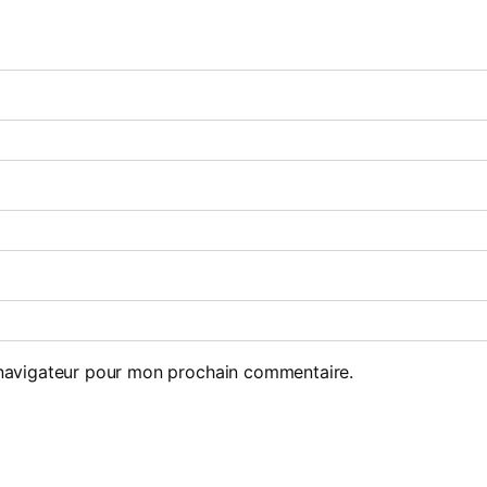
 navigateur pour mon prochain commentaire.