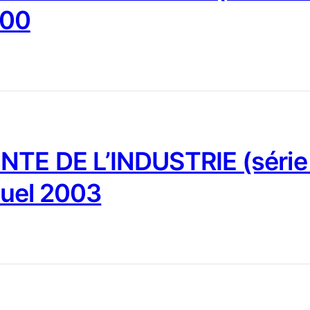
000
NTE DE L’INDUSTRIE (série
nuel 2003