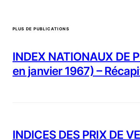
PLUS DE PUBLICATIONS
INDEX NATIONAUX DE PR
en janvier 1967) – Récapi
INDICES DES PRIX DE VE