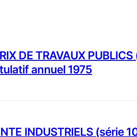
IX DE TRAVAUX PUBLICS (
tulatif annuel 1975
NTE INDUSTRIELS (série 10