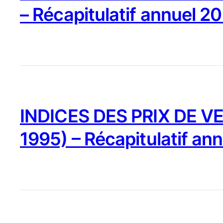
– Récapitulatif annuel 2
INDICES DES PRIX DE VE
1995) – Récapitulatif an