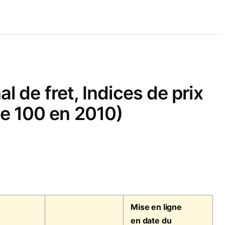
 de fret, Indices de prix
rie 100 en 2010)
Mise en ligne
en date du