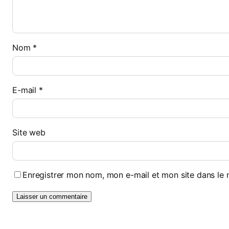
Nom
*
E-mail
*
Site web
Enregistrer mon nom, mon e-mail et mon site dans le