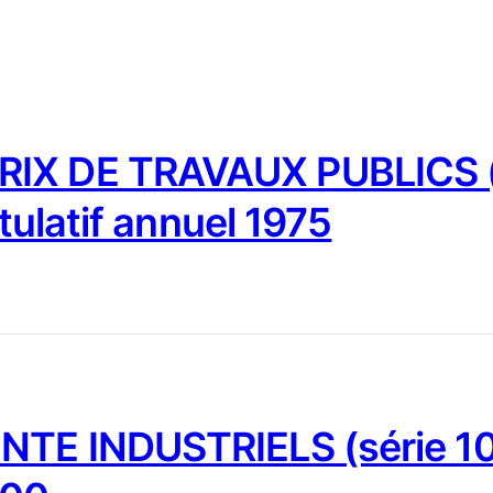
IX DE TRAVAUX PUBLICS (
tulatif annuel 1975
NTE INDUSTRIELS (série 10