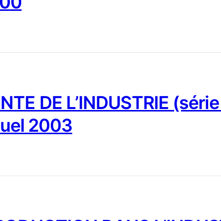
000
NTE DE L’INDUSTRIE (série
nuel 2003