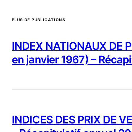
PLUS DE PUBLICATIONS
INDEX NATIONAUX DE PR
en janvier 1967) – Récapi
INDICES DES PRIX DE VE