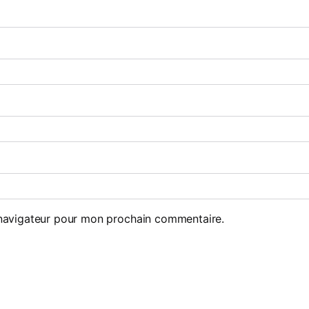
 navigateur pour mon prochain commentaire.