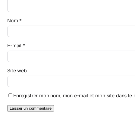
Nom
*
E-mail
*
Site web
Enregistrer mon nom, mon e-mail et mon site dans le