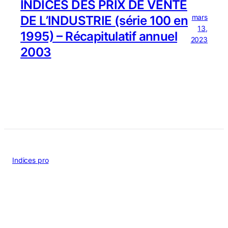
INDICES DES PRIX DE VENTE
mars
DE L’INDUSTRIE (série 100 en
13,
1995) – Récapitulatif annuel
2023
2003
Indices pro