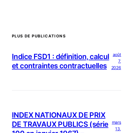
PLUS DE PUBLICATIONS
août
Indice FSD1 : définition, calcul
7,
et contraintes contractuelles
2026
INDEX NATIONAUX DE PRIX
mars
DE TRAVAUX PUBLICS (série
13,