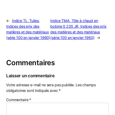
←
Indice TL, Tuiles,
Indice TMA, Tôle à chaud en
Indices des prix des
bobine S 235 JR, Indices des prix
matières et des matériaux
des matières et des matériaux
(série 100 en janvier 1960)
(série 100 en janvier 1960)
→
Commentaires
Laisser un commentaire
Votre adresse e-mail ne sera pas publiée.
Les champs
obligatoires sont indiqués avec
*
Commentaire
*