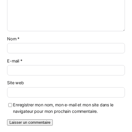
Nom
*
E-mail
*
Site web
Enregistrer mon nom, mon e-mail et mon site dans le
navigateur pour mon prochain commentaire.