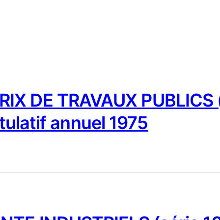
IX DE TRAVAUX PUBLICS (
tulatif annuel 1975