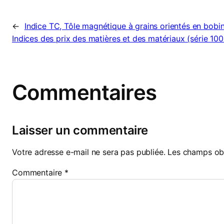
←
Indice TC, Tôle magnétique à grains orientés en bob
Indices des prix des matières et des matériaux (série 100
Commentaires
Laisser un commentaire
Votre adresse e-mail ne sera pas publiée.
Les champs obl
Commentaire
*