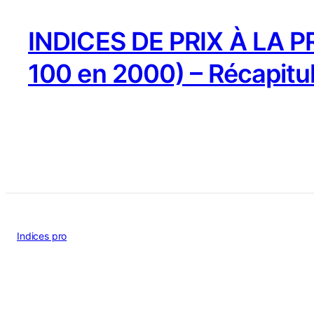
INDICES DE PRIX À LA 
100 en 2000) – Récapitu
Indices pro