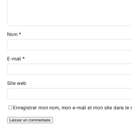
Nom
*
E-mail
*
Site web
Enregistrer mon nom, mon e-mail et mon site dans le