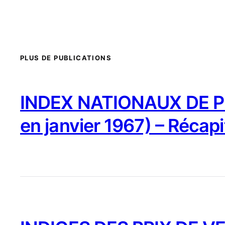
PLUS DE PUBLICATIONS
INDEX NATIONAUX DE PR
en janvier 1967) – Récapi