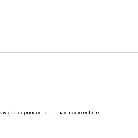
 navigateur pour mon prochain commentaire.