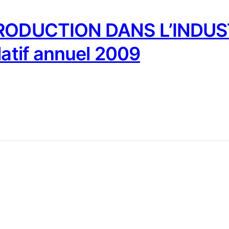
PRODUCTION DANS L’INDUST
latif annuel 2009