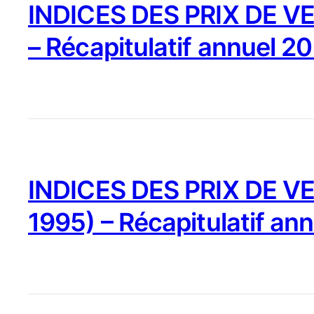
INDICES DES PRIX DE VE
– Récapitulatif annuel 2
INDICES DES PRIX DE VE
1995) – Récapitulatif an