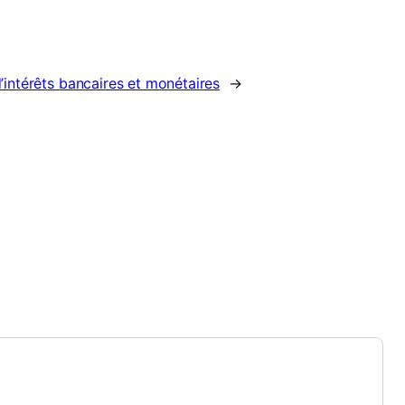
intérêts bancaires et monétaires
→