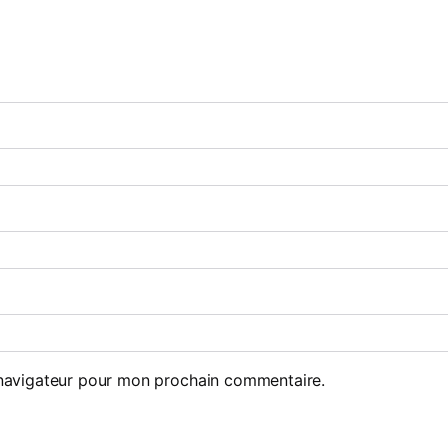
 navigateur pour mon prochain commentaire.