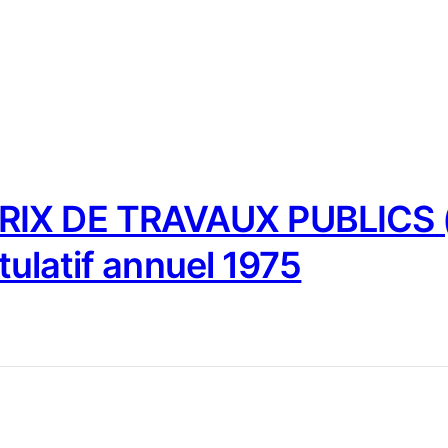
IX DE TRAVAUX PUBLICS (
tulatif annuel 1975