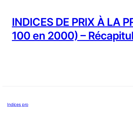
INDICES DE PRIX À LA 
100 en 2000) – Récapitu
Indices pro