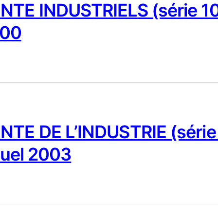
NTE INDUSTRIELS (série 10
000
NTE DE L’INDUSTRIE (série
nuel 2003