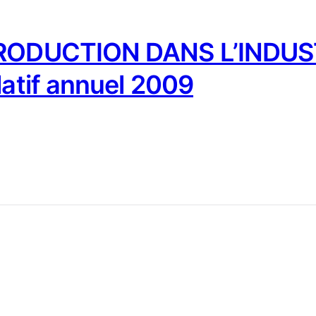
PRODUCTION DANS L’INDUST
latif annuel 2009