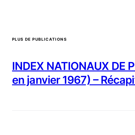
PLUS DE PUBLICATIONS
INDEX NATIONAUX DE PR
en janvier 1967) – Récapi