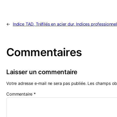
←
Indice TAD, Tréfilés en acier dur, Indices professionne
Commentaires
Laisser un commentaire
Votre adresse e-mail ne sera pas publiée.
Les champs obl
Commentaire
*