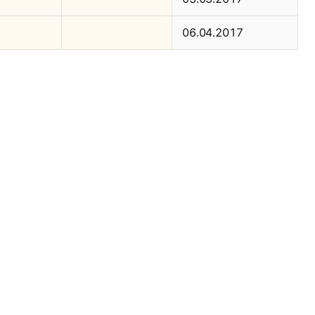
06.04.2017