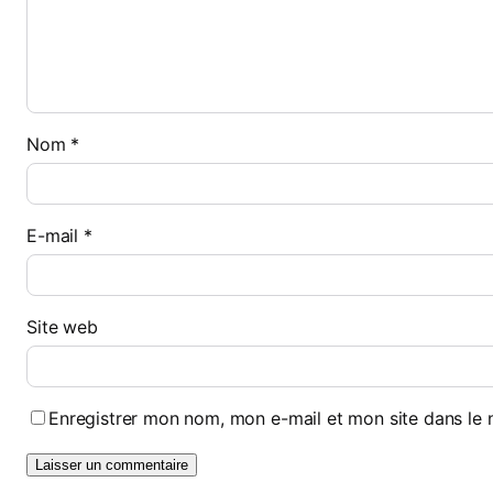
Nom
*
E-mail
*
Site web
Enregistrer mon nom, mon e-mail et mon site dans le