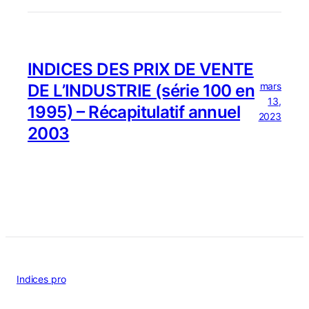
INDICES DES PRIX DE VENTE
mars
DE L’INDUSTRIE (série 100 en
13,
1995) – Récapitulatif annuel
2023
2003
Indices pro