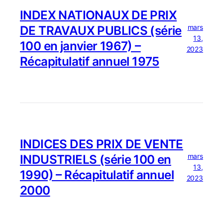
INDEX NATIONAUX DE PRIX
mars
DE TRAVAUX PUBLICS (série
13,
100 en janvier 1967) –
2023
Récapitulatif annuel 1975
INDICES DES PRIX DE VENTE
mars
INDUSTRIELS (série 100 en
13,
1990) – Récapitulatif annuel
2023
2000