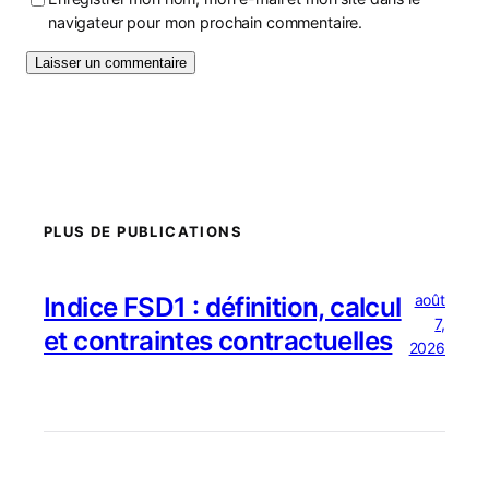
navigateur pour mon prochain commentaire.
PLUS DE PUBLICATIONS
août
Indice FSD1 : définition, calcul
7,
et contraintes contractuelles
2026