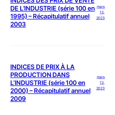
INDICES DES PRIX DE VENTE
mars
DE L’INDUSTRIE (série 100 en
13,
1995) – Récapitulatif annuel
2023
2003
INDICES DE PRIX À LA
PRODUCTION DANS
mars
L’INDUSTRIE (série 100 en
13,
2023
2000) – Récapitulatif annuel
2009