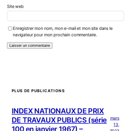
Site web
Enregistrer mon nom, mon e-mail et mon site dans le
navigateur pour mon prochain commentaire.
PLUS DE PUBLICATIONS
INDEX NATIONAUX DE PRIX
mars
DE TRAVAUX PUBLICS (série
13,
100 en janvier 1967) –
2023