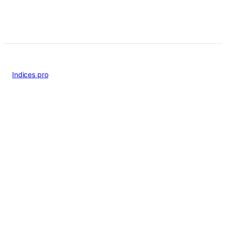
Indices pro