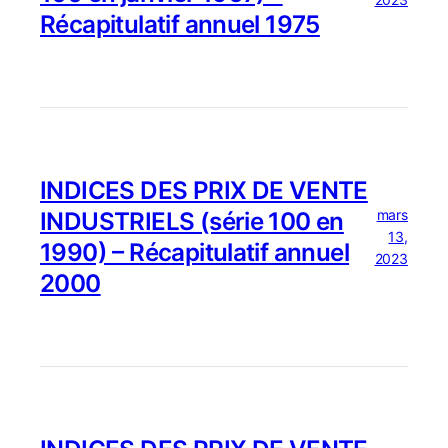
Récapitulatif annuel 1975
INDICES DES PRIX DE VENTE
mars
INDUSTRIELS (série 100 en
13,
1990) – Récapitulatif annuel
2023
2000