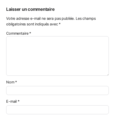
Laisser un commentaire
Votre adresse e-mail ne sera pas publiée.
Les champs
obligatoires sont indiqués avec
*
Commentaire
*
Nom
*
E-mail
*