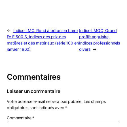
←
Indice LMC, Rond à béton en barre
Indice LMGC, Grand
Fe E 500 S, Indices des prix des
profilé angulaire,
matières et des matériaux (série 100 en
Indices professionnels
janvier 1960)
divers
→
Commentaires
Laisser un commentaire
Votre adresse e-mail ne sera pas publiée.
Les champs
obligatoires sont indiqués avec
*
Commentaire
*