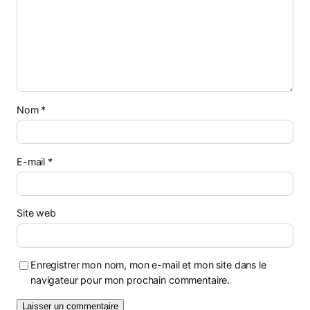
Nom
*
E-mail
*
Site web
Enregistrer mon nom, mon e-mail et mon site dans le
navigateur pour mon prochain commentaire.