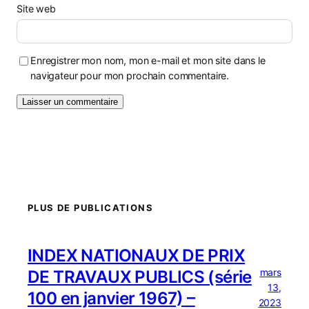
Site web
Enregistrer mon nom, mon e-mail et mon site dans le
navigateur pour mon prochain commentaire.
PLUS DE PUBLICATIONS
INDEX NATIONAUX DE PRIX
mars
DE TRAVAUX PUBLICS (série
13,
100 en janvier 1967) –
2023