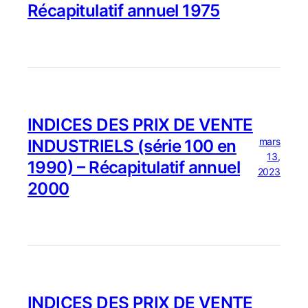
Récapitulatif annuel 1975
INDICES DES PRIX DE VENTE
mars
INDUSTRIELS (série 100 en
13,
1990) – Récapitulatif annuel
2023
2000
INDICES DES PRIX DE VENTE