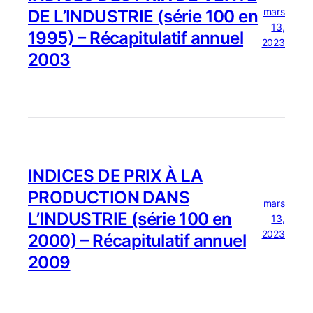
mars
DE L’INDUSTRIE (série 100 en
13,
1995) – Récapitulatif annuel
2023
2003
INDICES DE PRIX À LA
PRODUCTION DANS
mars
L’INDUSTRIE (série 100 en
13,
2023
2000) – Récapitulatif annuel
2009