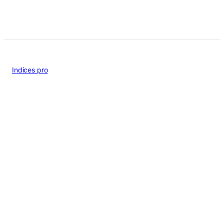
Indices pro