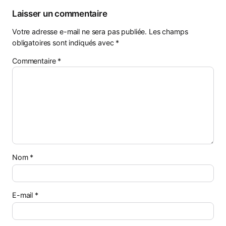
Laisser un commentaire
Votre adresse e-mail ne sera pas publiée.
Les champs
obligatoires sont indiqués avec
*
Commentaire
*
Nom
*
E-mail
*