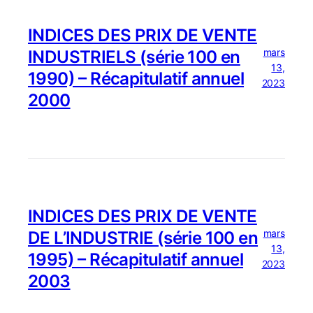
INDICES DES PRIX DE VENTE
mars
INDUSTRIELS (série 100 en
13,
1990) – Récapitulatif annuel
2023
2000
INDICES DES PRIX DE VENTE
mars
DE L’INDUSTRIE (série 100 en
13,
1995) – Récapitulatif annuel
2023
2003