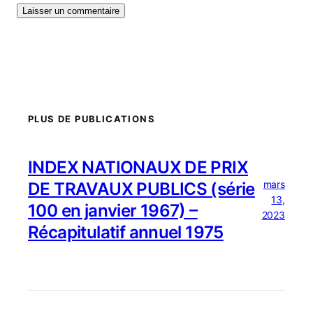
PLUS DE PUBLICATIONS
INDEX NATIONAUX DE PRIX
mars
DE TRAVAUX PUBLICS (série
13,
100 en janvier 1967) –
2023
Récapitulatif annuel 1975