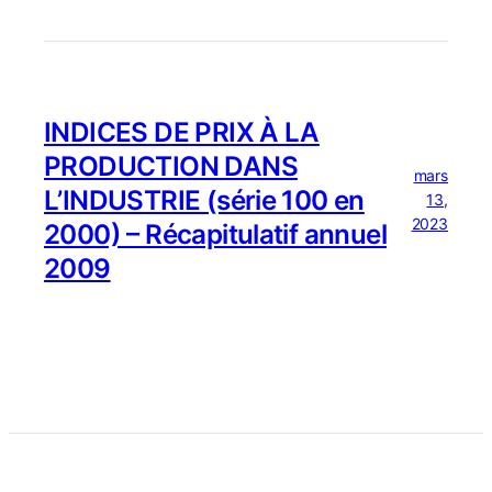
INDICES DE PRIX À LA
PRODUCTION DANS
mars
L’INDUSTRIE (série 100 en
13,
2023
2000) – Récapitulatif annuel
2009