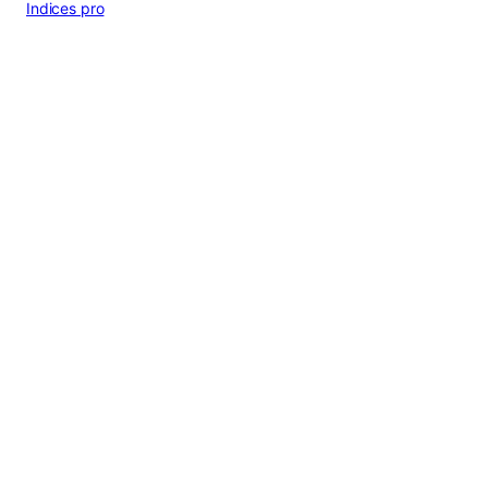
Indices pro