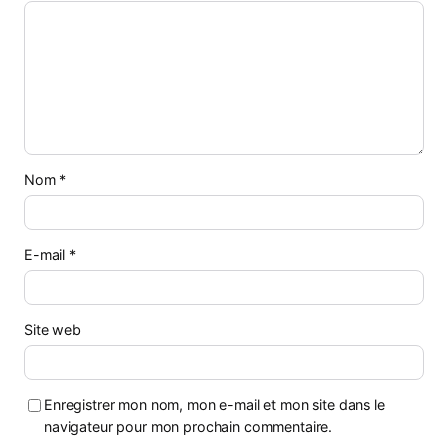
Nom
*
E-mail
*
Site web
Enregistrer mon nom, mon e-mail et mon site dans le
navigateur pour mon prochain commentaire.