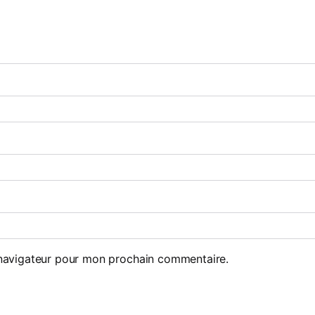
 navigateur pour mon prochain commentaire.