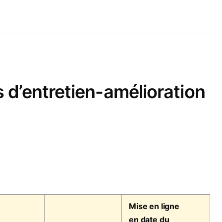
s d’entretien-amélioration
Mise en ligne
en date du