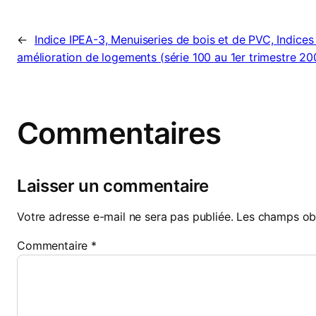
←
Indice IPEA-3, Menuiseries de bois et de PVC, Indices 
amélioration de logements (série 100 au 1er trimestre 20
Commentaires
Laisser un commentaire
Votre adresse e-mail ne sera pas publiée.
Les champs obl
Commentaire
*