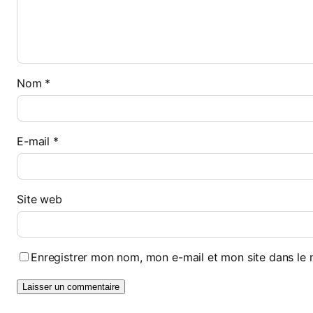
Nom
*
E-mail
*
Site web
Enregistrer mon nom, mon e-mail et mon site dans le