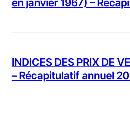
en janvier 1967) – Récapi
INDICES DES PRIX DE VE
– Récapitulatif annuel 2