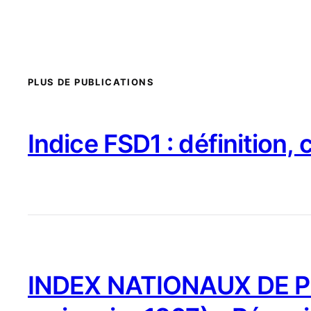
PLUS DE PUBLICATIONS
Indice FSD1 : définition,
INDEX NATIONAUX DE PR