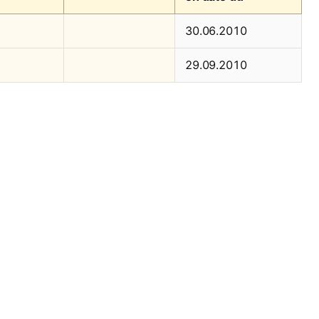
30.06.2010
29.09.2010