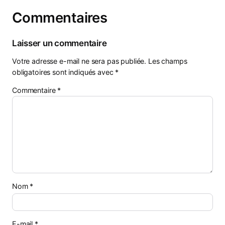
Commentaires
Laisser un commentaire
Votre adresse e-mail ne sera pas publiée.
Les champs
obligatoires sont indiqués avec
*
Commentaire
*
Nom
*
E-mail
*