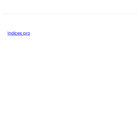
Indices pro