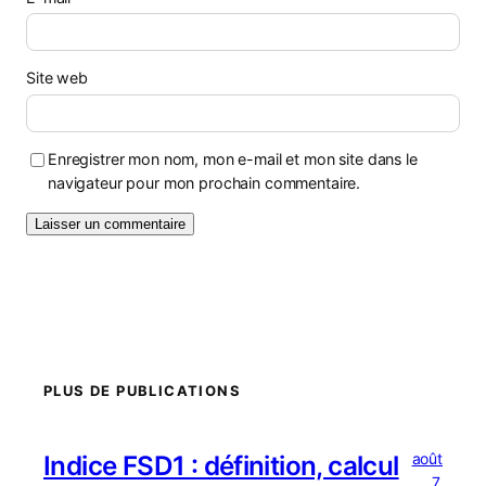
Site web
Enregistrer mon nom, mon e-mail et mon site dans le
navigateur pour mon prochain commentaire.
PLUS DE PUBLICATIONS
août
Indice FSD1 : définition, calcul
7,