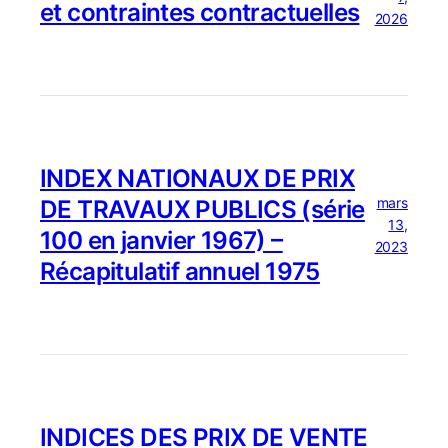
et contraintes contractuelles
2026
INDEX NATIONAUX DE PRIX
mars
DE TRAVAUX PUBLICS (série
13,
100 en janvier 1967) –
2023
Récapitulatif annuel 1975
INDICES DES PRIX DE VENTE