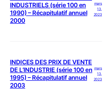
mars
INDUSTRIELS (série 100 en
13,
1990) – Récapitulatif annuel
2023
2000
INDICES DES PRIX DE VENTE
mars
DE L’INDUSTRIE (série 100 en
13,
1995) – Récapitulatif annuel
2023
2003