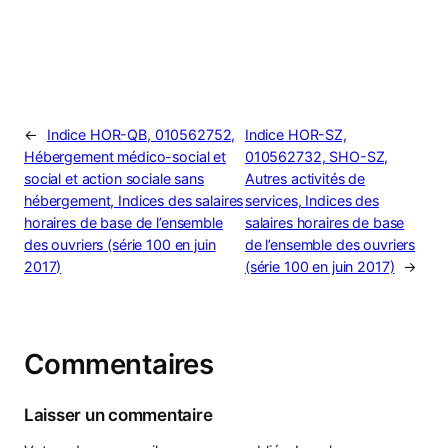
←
Indice HOR-QB, 010562752,
Indice HOR-SZ,
Hébergement médico-social et
010562732, SHO-SZ,
social et action sociale sans
Autres activités de
hébergement, Indices des salaires
services, Indices des
horaires de base de l’ensemble
salaires horaires de base
des ouvriers (série 100 en juin
de l’ensemble des ouvriers
2017)
(série 100 en juin 2017)
→
Commentaires
Laisser un commentaire