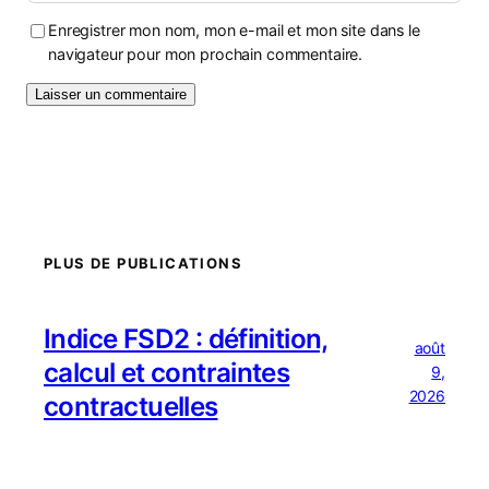
Enregistrer mon nom, mon e-mail et mon site dans le
navigateur pour mon prochain commentaire.
PLUS DE PUBLICATIONS
Indice FSD2 : définition,
août
calcul et contraintes
9,
2026
contractuelles