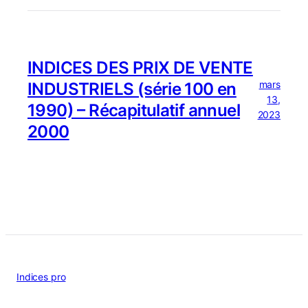
INDICES DES PRIX DE VENTE
mars
INDUSTRIELS (série 100 en
13,
1990) – Récapitulatif annuel
2023
2000
Indices pro