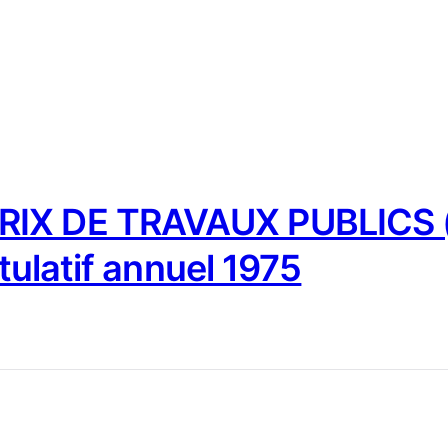
IX DE TRAVAUX PUBLICS (
tulatif annuel 1975