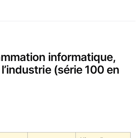
mmation informatique,
l’industrie (série 100 en