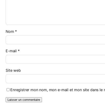
Nom
*
E-mail
*
Site web
Enregistrer mon nom, mon e-mail et mon site dans le