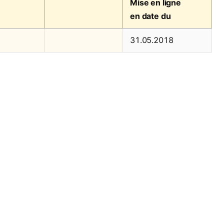
Mise en ligne
en date du
31.05.2018