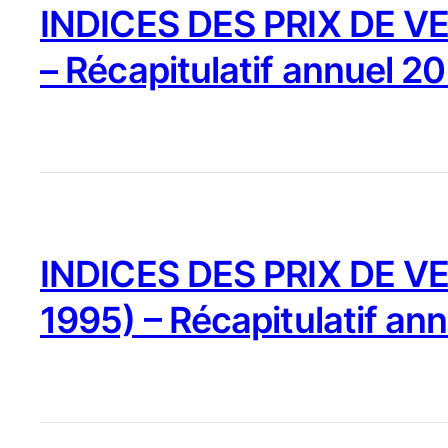
INDICES DES PRIX DE VE
– Récapitulatif annuel 2
INDICES DES PRIX DE VE
1995) – Récapitulatif an