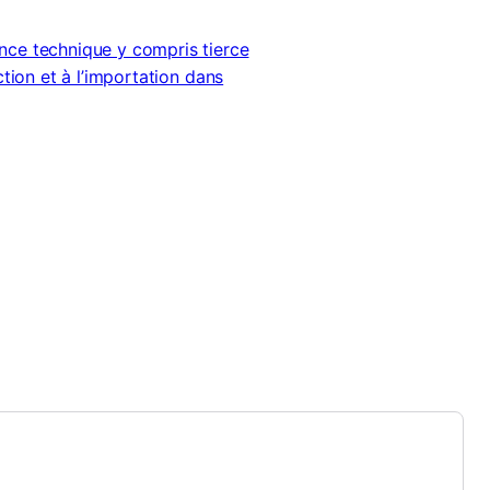
nce technique y compris tierce
tion et à l’importation dans