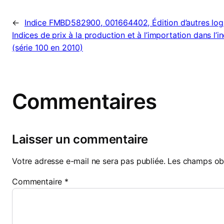
←
Indice FMBD582900, 001664402, Édition d’autres logi
Indices de prix à la production et à l’importation dans l’in
(série 100 en 2010)
Commentaires
Laisser un commentaire
Votre adresse e-mail ne sera pas publiée.
Les champs obl
Commentaire
*