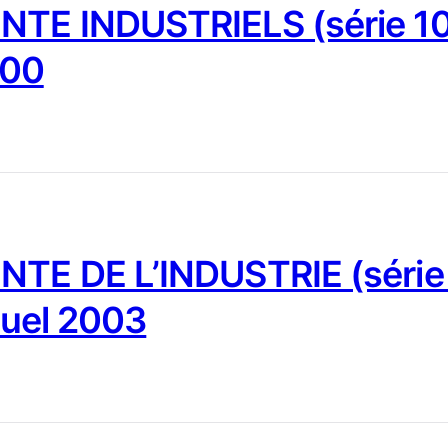
NTE INDUSTRIELS (série 10
000
NTE DE L’INDUSTRIE (série
nuel 2003