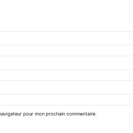
 navigateur pour mon prochain commentaire.