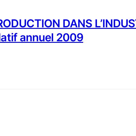
PRODUCTION DANS L’INDUST
latif annuel 2009