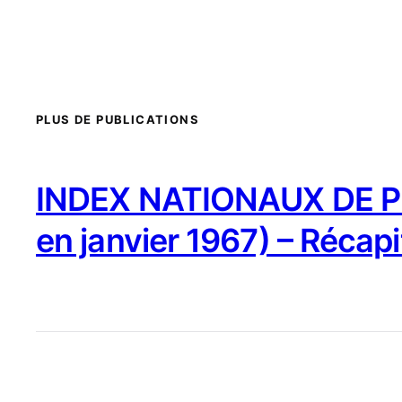
PLUS DE PUBLICATIONS
INDEX NATIONAUX DE PR
en janvier 1967) – Récapi