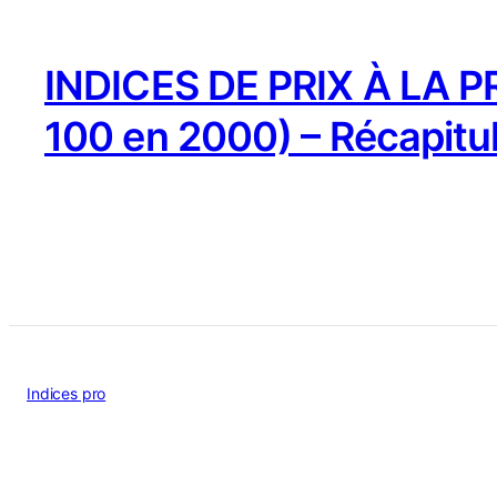
INDICES DE PRIX À LA 
100 en 2000) – Récapitu
Indices pro