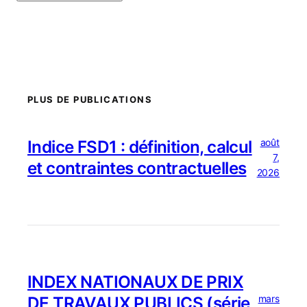
PLUS DE PUBLICATIONS
août
Indice FSD1 : définition, calcul
7,
et contraintes contractuelles
2026
INDEX NATIONAUX DE PRIX
mars
DE TRAVAUX PUBLICS (série