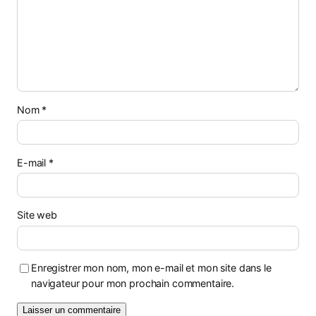
Nom
*
E-mail
*
Site web
Enregistrer mon nom, mon e-mail et mon site dans le
navigateur pour mon prochain commentaire.