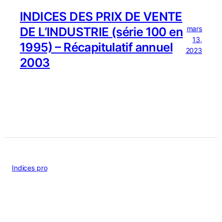
INDICES DES PRIX DE VENTE
mars
DE L’INDUSTRIE (série 100 en
13,
1995) – Récapitulatif annuel
2023
2003
Indices pro