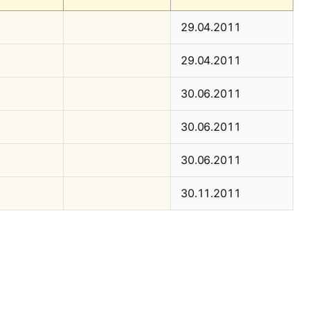
29.04.2011
29.04.2011
30.06.2011
30.06.2011
30.06.2011
30.11.2011