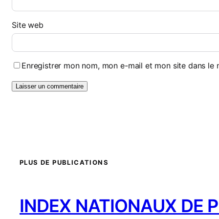
Site web
Enregistrer mon nom, mon e-mail et mon site dans le
PLUS DE PUBLICATIONS
INDEX NATIONAUX DE PR