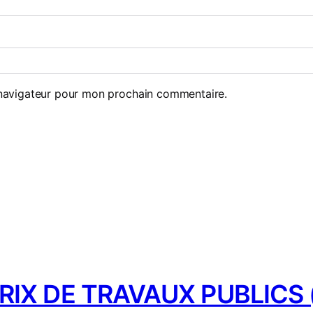
 navigateur pour mon prochain commentaire.
IX DE TRAVAUX PUBLICS (