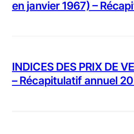
en janvier 1967) – Récapi
INDICES DES PRIX DE VE
– Récapitulatif annuel 2