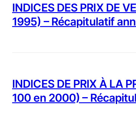
INDICES DES PRIX DE VE
1995) – Récapitulatif an
INDICES DE PRIX À LA 
100 en 2000) – Récapitu