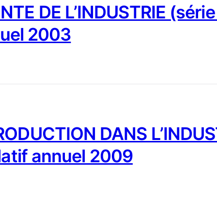
NTE DE L’INDUSTRIE (série
nuel 2003
PRODUCTION DANS L’INDUST
latif annuel 2009