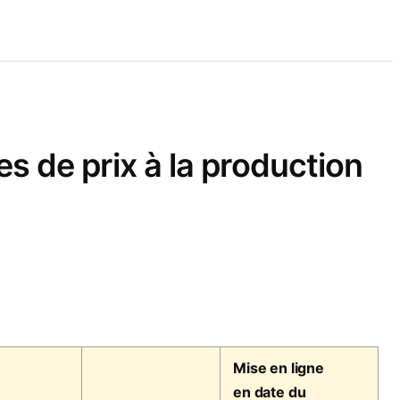
 de prix à la production
Mise en ligne
en date du