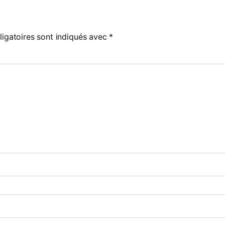
igatoires sont indiqués avec
*