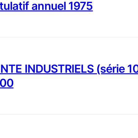
tulatif annuel 1975
NTE INDUSTRIELS (série 10
000