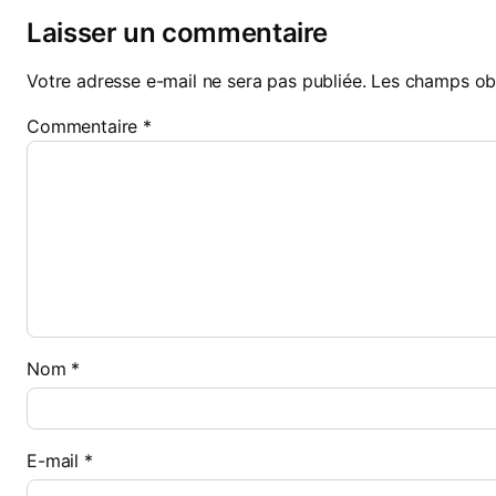
Laisser un commentaire
Votre adresse e-mail ne sera pas publiée.
Les champs obl
Commentaire
*
Nom
*
E-mail
*