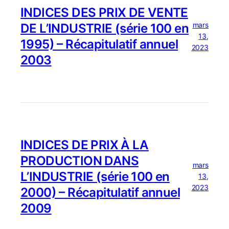
INDICES DES PRIX DE VENTE
mars
DE L’INDUSTRIE (série 100 en
13,
1995) – Récapitulatif annuel
2023
2003
INDICES DE PRIX À LA
PRODUCTION DANS
mars
L’INDUSTRIE (série 100 en
13,
2023
2000) – Récapitulatif annuel
2009