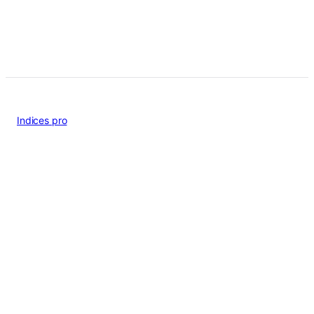
Indices pro