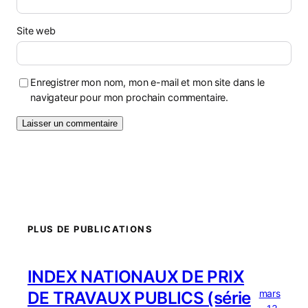
Site web
Enregistrer mon nom, mon e-mail et mon site dans le
navigateur pour mon prochain commentaire.
PLUS DE PUBLICATIONS
INDEX NATIONAUX DE PRIX
mars
DE TRAVAUX PUBLICS (série