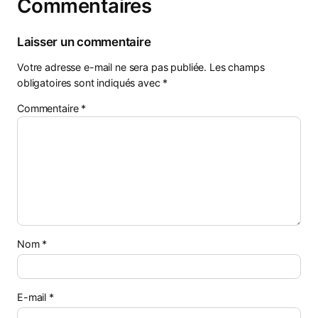
Commentaires
Laisser un commentaire
Votre adresse e-mail ne sera pas publiée.
Les champs
obligatoires sont indiqués avec
*
Commentaire
*
Nom
*
E-mail
*