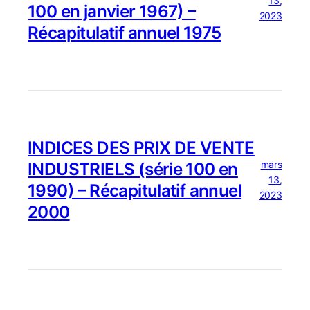
13,
100 en janvier 1967) –
2023
Récapitulatif annuel 1975
INDICES DES PRIX DE VENTE
mars
INDUSTRIELS (série 100 en
13,
1990) – Récapitulatif annuel
2023
2000