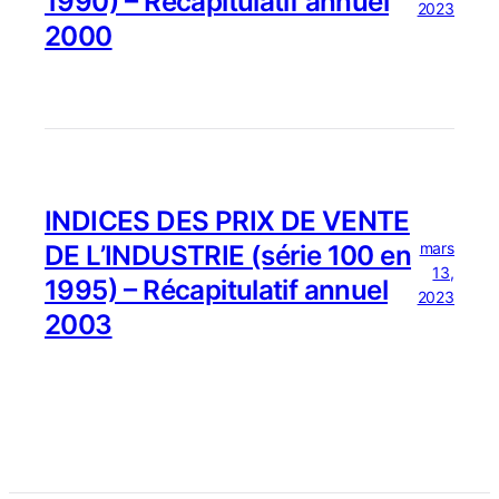
1990) – Récapitulatif annuel
2023
2000
INDICES DES PRIX DE VENTE
mars
DE L’INDUSTRIE (série 100 en
13,
1995) – Récapitulatif annuel
2023
2003