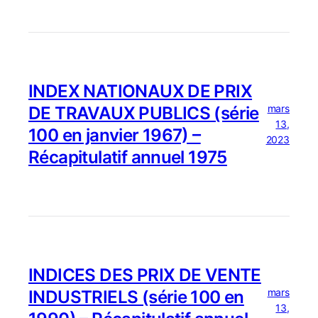
INDEX NATIONAUX DE PRIX
mars
DE TRAVAUX PUBLICS (série
13,
100 en janvier 1967) –
2023
Récapitulatif annuel 1975
INDICES DES PRIX DE VENTE
mars
INDUSTRIELS (série 100 en
13,