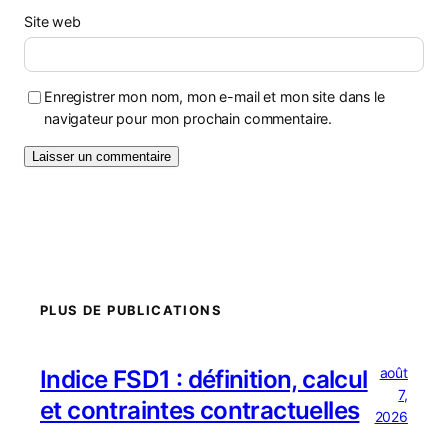
Site web
Enregistrer mon nom, mon e-mail et mon site dans le
navigateur pour mon prochain commentaire.
PLUS DE PUBLICATIONS
août
Indice FSD1 : définition, calcul
7,
et contraintes contractuelles
2026