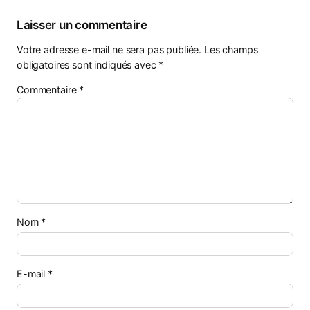
Laisser un commentaire
Votre adresse e-mail ne sera pas publiée.
Les champs
obligatoires sont indiqués avec
*
Commentaire
*
Nom
*
E-mail
*