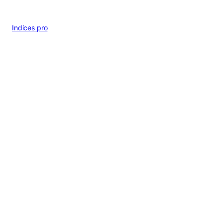
Indices pro