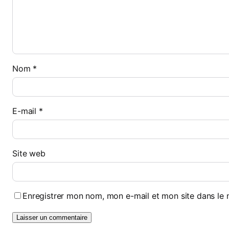
Nom
*
E-mail
*
Site web
Enregistrer mon nom, mon e-mail et mon site dans le