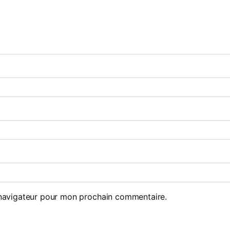
 navigateur pour mon prochain commentaire.