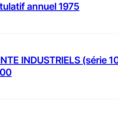
tulatif annuel 1975
NTE INDUSTRIELS (série 10
000