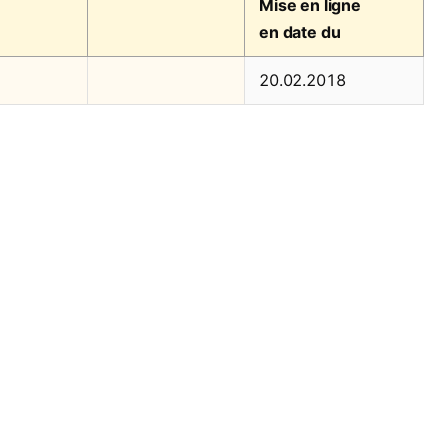
Mise en ligne
en date du
20.02.2018