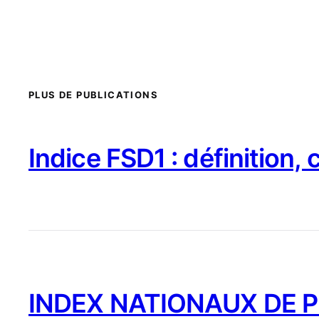
PLUS DE PUBLICATIONS
Indice FSD1 : définition,
INDEX NATIONAUX DE PR