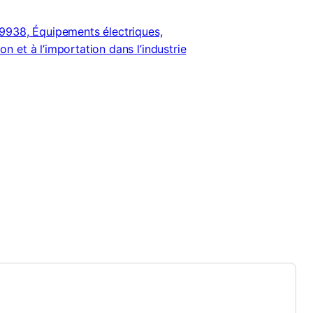
938, Équipements électriques,
on et à l’importation dans l’industrie