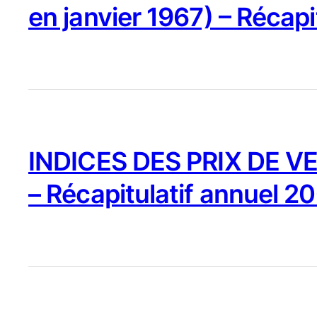
en janvier 1967) – Récapi
INDICES DES PRIX DE VE
– Récapitulatif annuel 2