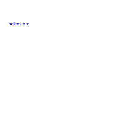
Indices pro