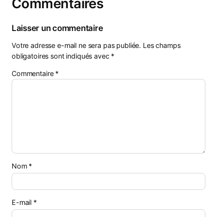
Commentaires
Laisser un commentaire
Votre adresse e-mail ne sera pas publiée.
Les champs
obligatoires sont indiqués avec
*
Commentaire
*
Nom
*
E-mail
*