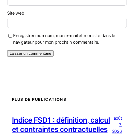
Site web
Enregistrer mon nom, mon e-mail et mon site dans le
navigateur pour mon prochain commentaire.
PLUS DE PUBLICATIONS
août
Indice FSD1 : définition, calcul
7,
et contraintes contractuelles
2026