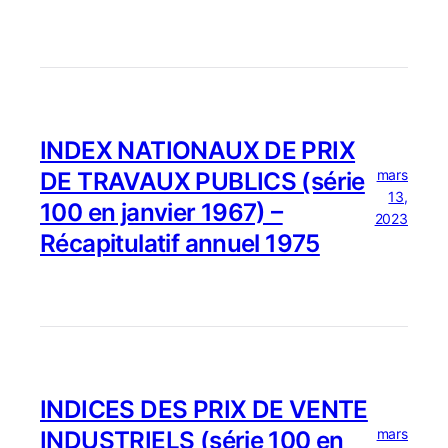
INDEX NATIONAUX DE PRIX
mars
DE TRAVAUX PUBLICS (série
13,
100 en janvier 1967) –
2023
Récapitulatif annuel 1975
INDICES DES PRIX DE VENTE
mars
INDUSTRIELS (série 100 en