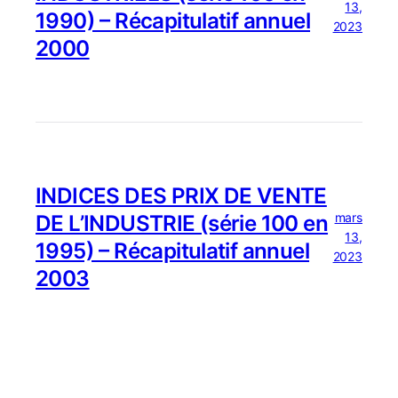
13,
1990) – Récapitulatif annuel
2023
2000
INDICES DES PRIX DE VENTE
mars
DE L’INDUSTRIE (série 100 en
13,
1995) – Récapitulatif annuel
2023
2003