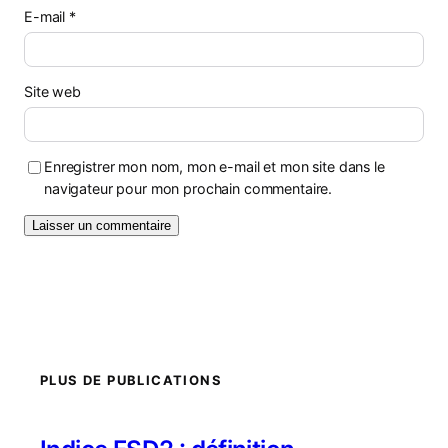
E-mail
*
Site web
Enregistrer mon nom, mon e-mail et mon site dans le
navigateur pour mon prochain commentaire.
PLUS DE PUBLICATIONS