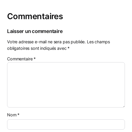
Commentaires
Laisser un commentaire
Votre adresse e-mail ne sera pas publiée.
Les champs
obligatoires sont indiqués avec
*
Commentaire
*
Nom
*