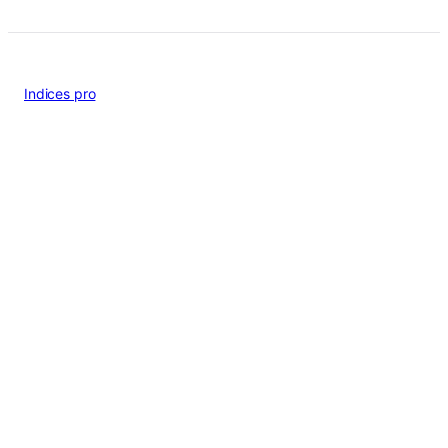
Indices pro