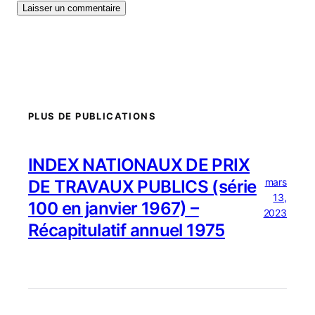
PLUS DE PUBLICATIONS
INDEX NATIONAUX DE PRIX
mars
DE TRAVAUX PUBLICS (série
13,
100 en janvier 1967) –
2023
Récapitulatif annuel 1975