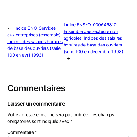
Indice ENS-O, 000646810,
←
Indice ENO, Services
Ensemble des secteurs non
aux entreprises (ensemble),
agricoles, Indices des salaires
Indices des salaires horaires
horaires de base des ouvriers
de base des ouvriers (série
(série 100 en décembre 1998)
100 en avril 1993)
→
Commentaires
Laisser un commentaire
Votre adresse e-mail ne sera pas publiée.
Les champs
obligatoires sont indiqués avec
*
Commentaire
*