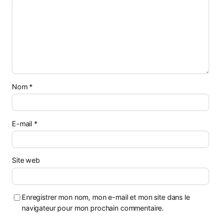
Nom
*
E-mail
*
Site web
Enregistrer mon nom, mon e-mail et mon site dans le
navigateur pour mon prochain commentaire.