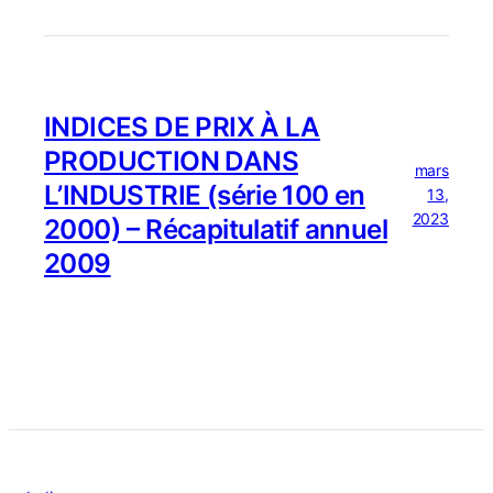
INDICES DE PRIX À LA
PRODUCTION DANS
mars
L’INDUSTRIE (série 100 en
13,
2023
2000) – Récapitulatif annuel
2009