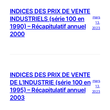
INDICES DES PRIX DE VENTE
mars
INDUSTRIELS (série 100 en
13,
1990) – Récapitulatif annuel
2023
2000
INDICES DES PRIX DE VENTE
mars
DE L’INDUSTRIE (série 100 en
13,
1995) – Récapitulatif annuel
2023
2003