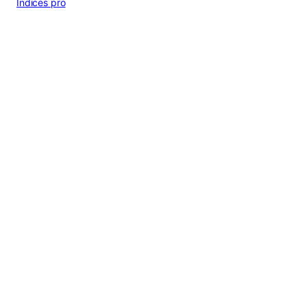
Indices pro