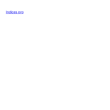
Indices pro