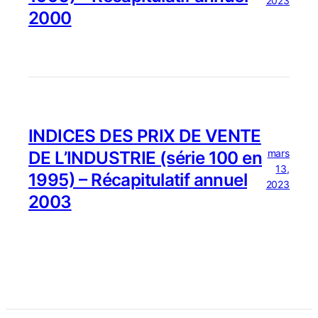
2023
2000
INDICES DES PRIX DE VENTE
mars
DE L’INDUSTRIE (série 100 en
13,
1995) – Récapitulatif annuel
2023
2003