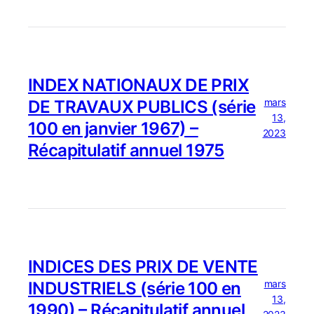
INDEX NATIONAUX DE PRIX
mars
DE TRAVAUX PUBLICS (série
13,
100 en janvier 1967) –
2023
Récapitulatif annuel 1975
INDICES DES PRIX DE VENTE
mars
INDUSTRIELS (série 100 en
13,
1990) – Récapitulatif annuel