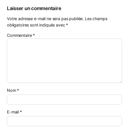
Laisser un commentaire
Votre adresse e-mail ne sera pas publiée.
Les champs
obligatoires sont indiqués avec
*
Commentaire
*
Nom
*
E-mail
*