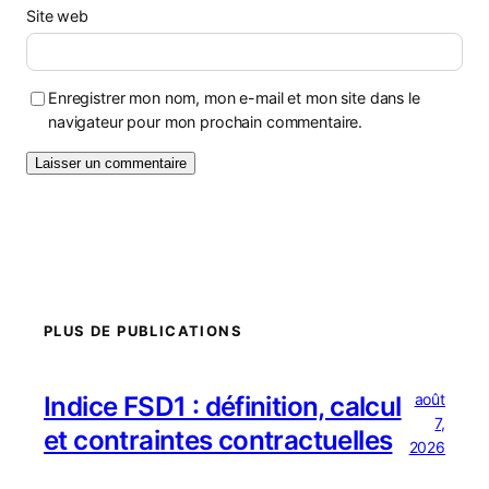
Site web
Enregistrer mon nom, mon e-mail et mon site dans le
navigateur pour mon prochain commentaire.
PLUS DE PUBLICATIONS
août
Indice FSD1 : définition, calcul
7,
et contraintes contractuelles
2026