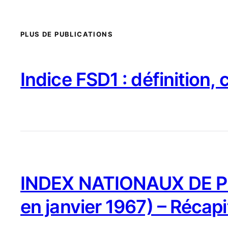
PLUS DE PUBLICATIONS
Indice FSD1 : définition,
INDEX NATIONAUX DE PR
en janvier 1967) – Récapi