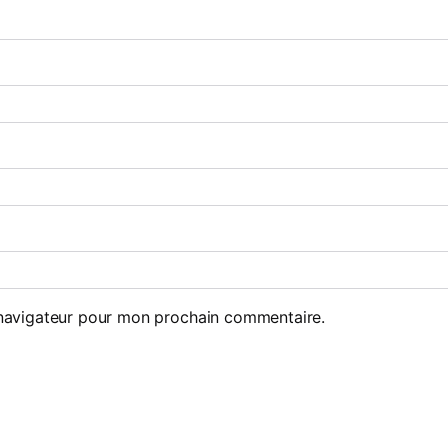
 navigateur pour mon prochain commentaire.