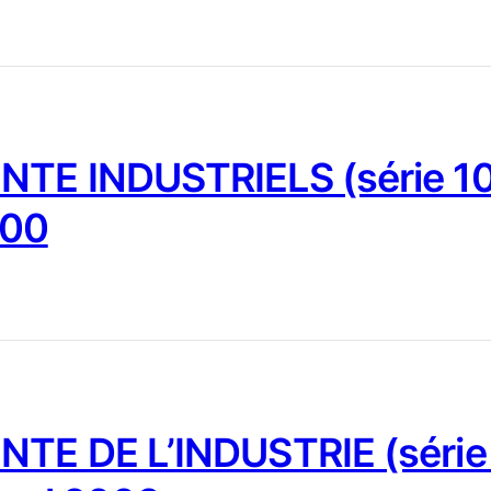
NTE INDUSTRIELS (série 10
000
NTE DE L’INDUSTRIE (série