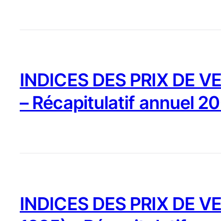
INDICES DES PRIX DE VE
– Récapitulatif annuel 2
INDICES DES PRIX DE VE