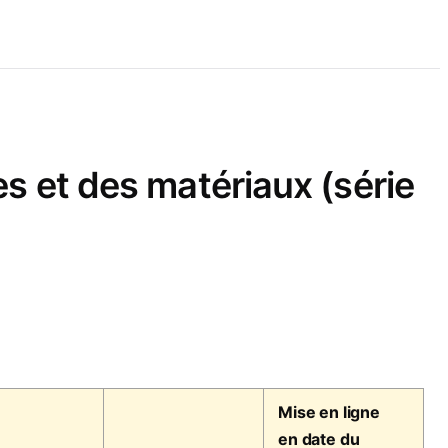
es et des matériaux (série
Mise en ligne
en date du