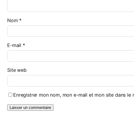
Nom
*
E-mail
*
Site web
Enregistrer mon nom, mon e-mail et mon site dans le