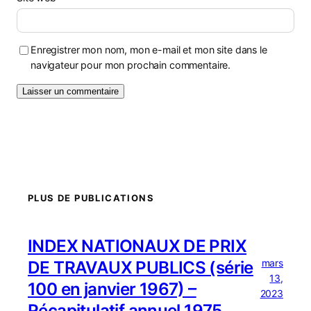
Enregistrer mon nom, mon e-mail et mon site dans le
navigateur pour mon prochain commentaire.
PLUS DE PUBLICATIONS
INDEX NATIONAUX DE PRIX
mars
DE TRAVAUX PUBLICS (série
13,
100 en janvier 1967) –
2023
Récapitulatif annuel 1975