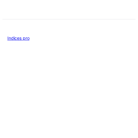
Indices pro