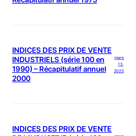
INDICES DES PRIX DE VENTE
mars
INDUSTRIELS (série 100 en
13,
1990) – Récapitulatif annuel
2023
2000
INDICES DES PRIX DE VENTE