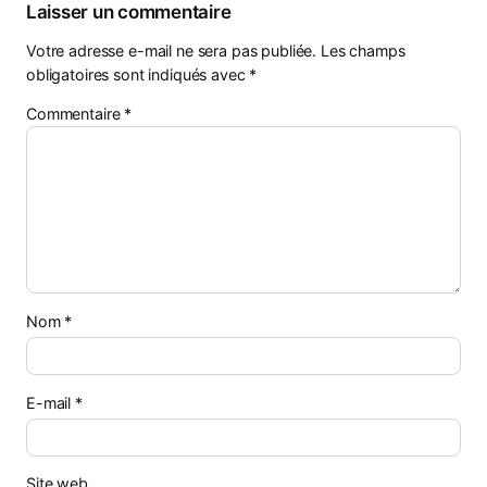
Laisser un commentaire
Votre adresse e-mail ne sera pas publiée.
Les champs
obligatoires sont indiqués avec
*
Commentaire
*
Nom
*
E-mail
*
Site web