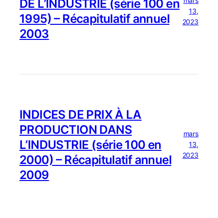
mars
DE L’INDUSTRIE (série 100 en
13,
1995) – Récapitulatif annuel
2023
2003
INDICES DE PRIX À LA
PRODUCTION DANS
mars
L’INDUSTRIE (série 100 en
13,
2023
2000) – Récapitulatif annuel
2009