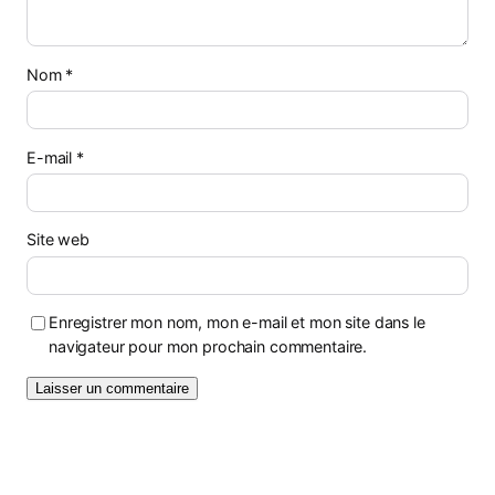
Nom
*
E-mail
*
Site web
Enregistrer mon nom, mon e-mail et mon site dans le
navigateur pour mon prochain commentaire.