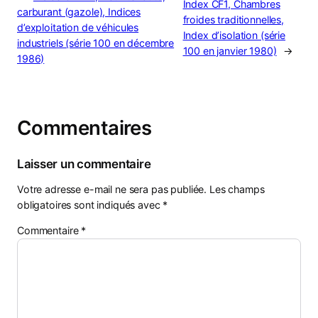
Index CF1, Chambres
carburant (gazole), Indices
froides traditionnelles,
d’exploitation de véhicules
Index d’isolation (série
industriels (série 100 en décembre
100 en janvier 1980)
→
1986)
Commentaires
Laisser un commentaire
Votre adresse e-mail ne sera pas publiée.
Les champs
obligatoires sont indiqués avec
*
Commentaire
*