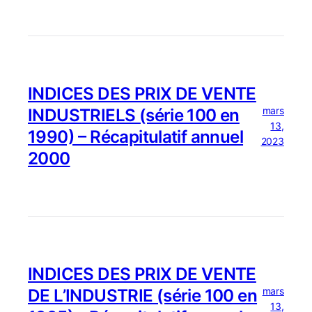
INDICES DES PRIX DE VENTE
mars
INDUSTRIELS (série 100 en
13,
1990) – Récapitulatif annuel
2023
2000
INDICES DES PRIX DE VENTE
mars
DE L’INDUSTRIE (série 100 en
13,