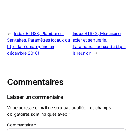
←
Index BTR38, Plomberie –
Index BTR42, Menuiserie
Sanitaires, Paramètres locaux du
acier et serrurerie,
btp – la réunion (série en
Paramètres locaux du btp –
décembre 2016)
la réunion
→
Commentaires
Laisser un commentaire
Votre adresse e-mail ne sera pas publiée.
Les champs
obligatoires sont indiqués avec
*
Commentaire
*