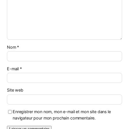
Nom
*
E-mail
*
Site web
Enregistrer mon nom, mon e-mail et mon site dans le
navigateur pour mon prochain commentaire.