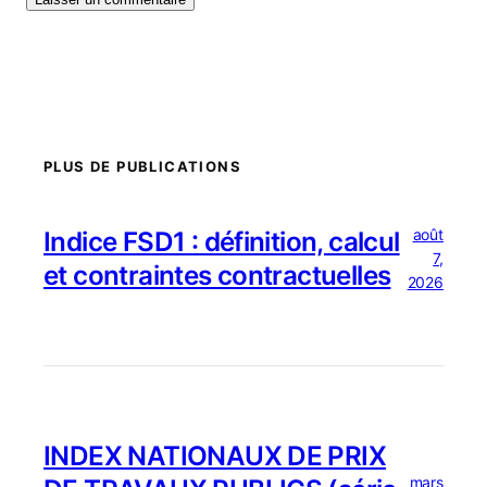
PLUS DE PUBLICATIONS
août
Indice FSD1 : définition, calcul
7,
et contraintes contractuelles
2026
INDEX NATIONAUX DE PRIX
mars