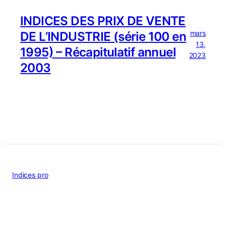
INDICES DES PRIX DE VENTE
mars
DE L’INDUSTRIE (série 100 en
13,
1995) – Récapitulatif annuel
2023
2003
Indices pro