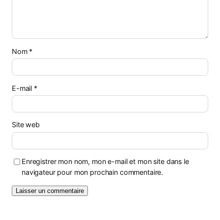
Nom
*
E-mail
*
Site web
Enregistrer mon nom, mon e-mail et mon site dans le
navigateur pour mon prochain commentaire.