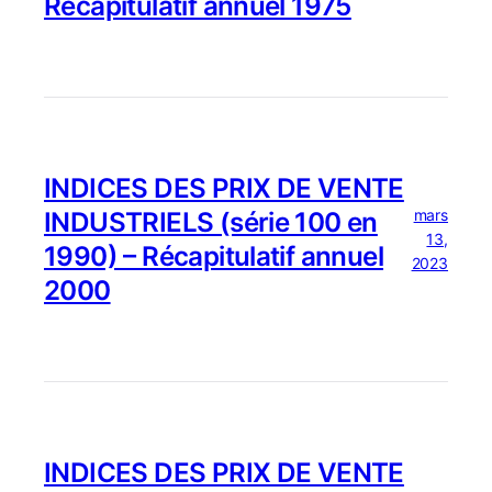
Récapitulatif annuel 1975
INDICES DES PRIX DE VENTE
mars
INDUSTRIELS (série 100 en
13,
1990) – Récapitulatif annuel
2023
2000
INDICES DES PRIX DE VENTE