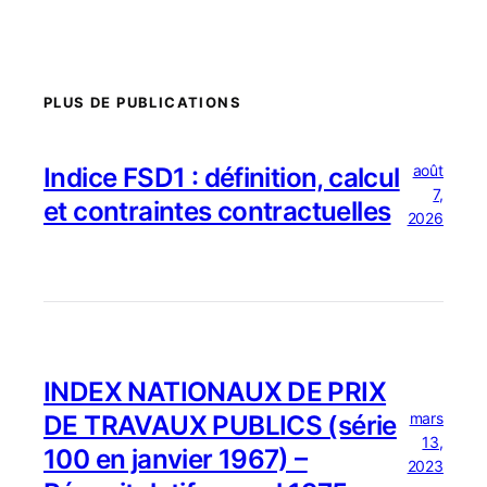
PLUS DE PUBLICATIONS
août
Indice FSD1 : définition, calcul
7,
et contraintes contractuelles
2026
INDEX NATIONAUX DE PRIX
mars
DE TRAVAUX PUBLICS (série
13,
100 en janvier 1967) –
2023