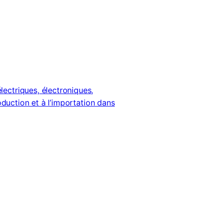
ctriques, électroniques,
oduction et à l’importation dans