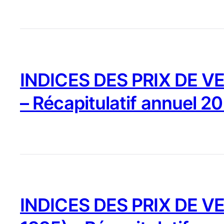
INDICES DES PRIX DE VE
– Récapitulatif annuel 2
INDICES DES PRIX DE VE