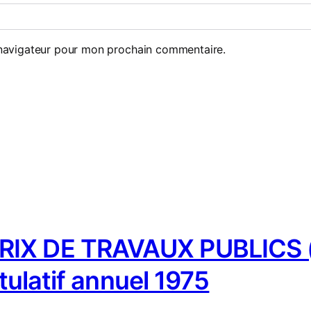
 navigateur pour mon prochain commentaire.
IX DE TRAVAUX PUBLICS (
tulatif annuel 1975