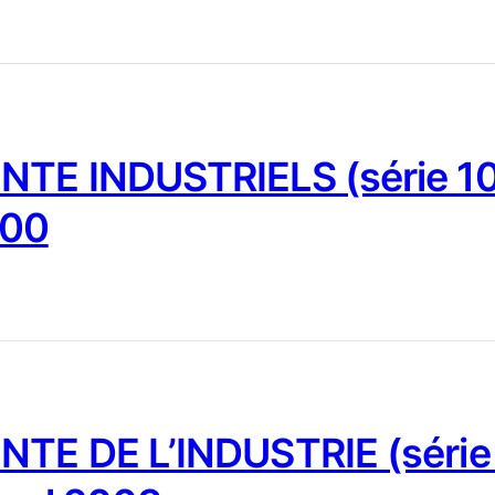
NTE INDUSTRIELS (série 10
000
NTE DE L’INDUSTRIE (série