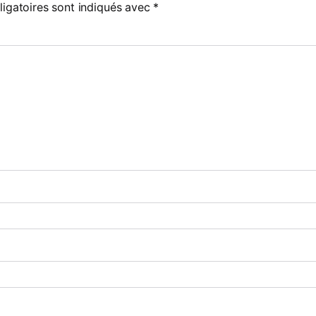
igatoires sont indiqués avec
*