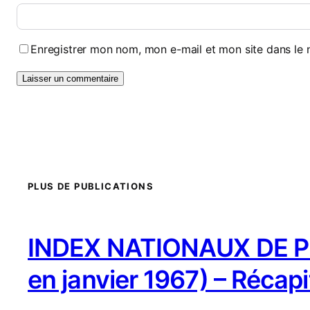
Enregistrer mon nom, mon e-mail et mon site dans le
PLUS DE PUBLICATIONS
INDEX NATIONAUX DE PR
en janvier 1967) – Récapi