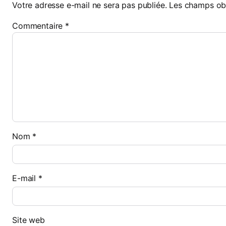
Votre adresse e-mail ne sera pas publiée.
Les champs obl
Commentaire
*
Nom
*
E-mail
*
Site web