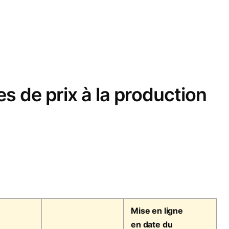
 de prix à la production
Mise en ligne
en date du