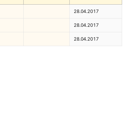
28.04.2017
28.04.2017
28.04.2017