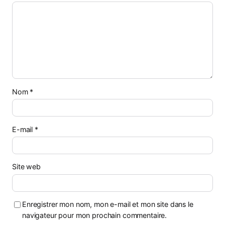
Nom
*
E-mail
*
Site web
Enregistrer mon nom, mon e-mail et mon site dans le
navigateur pour mon prochain commentaire.