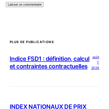
PLUS DE PUBLICATIONS
août
Indice FSD1 : définition, calcul
7,
et contraintes contractuelles
2026
INDEX NATIONAUX DE PRIX