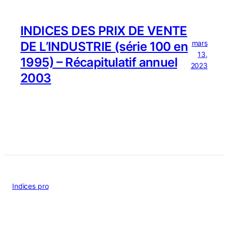
INDICES DES PRIX DE VENTE
mars
DE L’INDUSTRIE (série 100 en
13,
1995) – Récapitulatif annuel
2023
2003
Indices pro