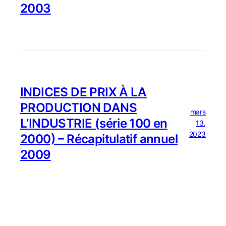
2003
INDICES DE PRIX À LA
PRODUCTION DANS
mars
L’INDUSTRIE (série 100 en
13,
2023
2000) – Récapitulatif annuel
2009