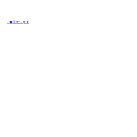
Indices pro