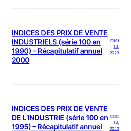
INDICES DES PRIX DE VENTE
mars
INDUSTRIELS (série 100 en
13,
1990) – Récapitulatif annuel
2023
2000
INDICES DES PRIX DE VENTE
mars
DE L’INDUSTRIE (série 100 en
13,
1995) – Récapitulatif annuel
2023