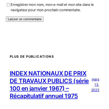
Enregistrer mon nom, mon e-mail et mon site dans le
navigateur pour mon prochain commentaire.
PLUS DE PUBLICATIONS
INDEX NATIONAUX DE PRIX
mars
DE TRAVAUX PUBLICS (série
13,
100 en janvier 1967) –
2023
Récapitulatif annuel 1975