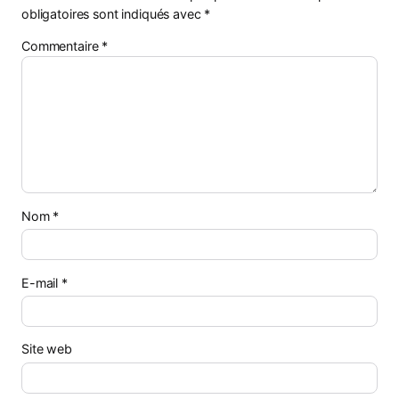
obligatoires sont indiqués avec
*
Commentaire
*
Nom
*
E-mail
*
Site web