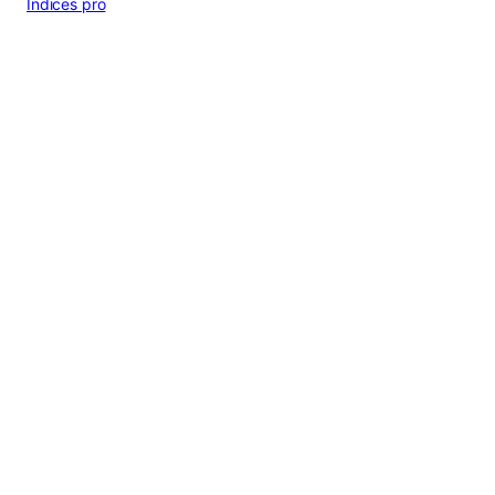
Indices pro