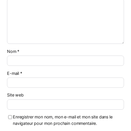
Nom
*
E-mail
*
Site web
Enregistrer mon nom, mon e-mail et mon site dans le
navigateur pour mon prochain commentaire.