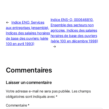
Indice ENS-O, 000646810,
←
Indice ENO, Services
Ensemble des secteurs non
aux entreprises (ensemble),
agricoles, Indices des salaires
Indices des salaires horaires
horaires de base des ouvriers
de base des ouvriers (série
(série 100 en décembre 1998)
100 en avril 1993)
→
Commentaires
Laisser un commentaire
Votre adresse e-mail ne sera pas publiée.
Les champs
obligatoires sont indiqués avec
*
Commentaire
*