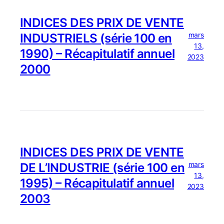
INDICES DES PRIX DE VENTE
mars
INDUSTRIELS (série 100 en
13,
1990) – Récapitulatif annuel
2023
2000
INDICES DES PRIX DE VENTE
mars
DE L’INDUSTRIE (série 100 en
13,
1995) – Récapitulatif annuel
2023
2003