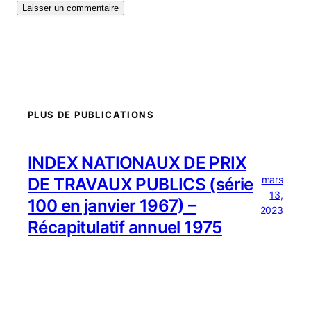
PLUS DE PUBLICATIONS
INDEX NATIONAUX DE PRIX
mars
DE TRAVAUX PUBLICS (série
13,
100 en janvier 1967) –
2023
Récapitulatif annuel 1975