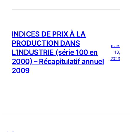
INDICES DE PRIX À LA
PRODUCTION DANS
mars
L’INDUSTRIE (série 100 en
13,
2023
2000) – Récapitulatif annuel
2009