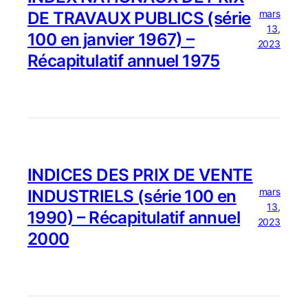
mars
DE TRAVAUX PUBLICS (série
13,
100 en janvier 1967) –
2023
Récapitulatif annuel 1975
INDICES DES PRIX DE VENTE
mars
INDUSTRIELS (série 100 en
13,
1990) – Récapitulatif annuel
2023
2000