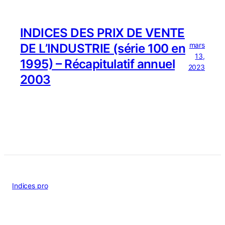
INDICES DES PRIX DE VENTE
mars
DE L’INDUSTRIE (série 100 en
13,
1995) – Récapitulatif annuel
2023
2003
Indices pro