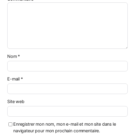
Nom
*
E-mail
*
Site web
Enregistrer mon nom, mon e-mail et mon site dans le
navigateur pour mon prochain commentaire.