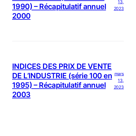
13,
1990) – Récapitulatif annuel
2023
2000
INDICES DES PRIX DE VENTE
mars
DE L’INDUSTRIE (série 100 en
13,
1995) – Récapitulatif annuel
2023
2003