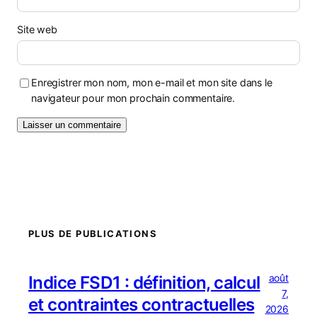
Site web
Enregistrer mon nom, mon e-mail et mon site dans le
navigateur pour mon prochain commentaire.
PLUS DE PUBLICATIONS
août
Indice FSD1 : définition, calcul
7,
et contraintes contractuelles
2026