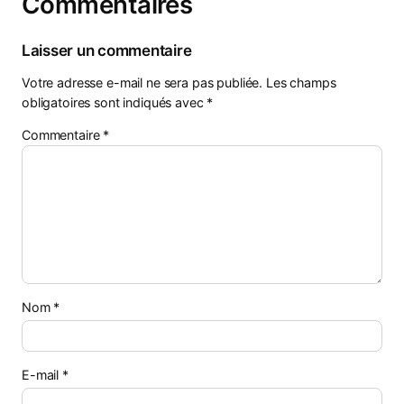
Commentaires
Laisser un commentaire
Votre adresse e-mail ne sera pas publiée.
Les champs
obligatoires sont indiqués avec
*
Commentaire
*
Nom
*
E-mail
*