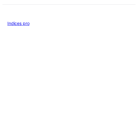
Indices pro