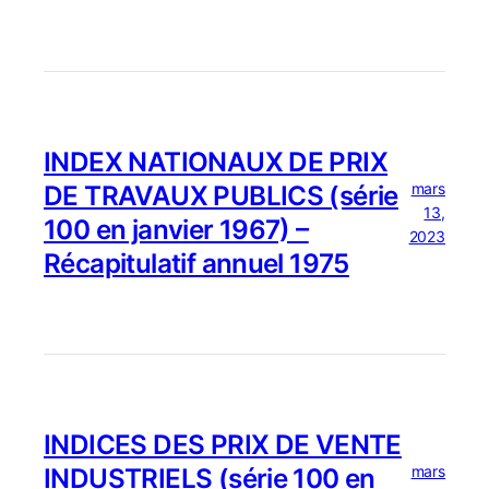
INDEX NATIONAUX DE PRIX
mars
DE TRAVAUX PUBLICS (série
13,
100 en janvier 1967) –
2023
Récapitulatif annuel 1975
INDICES DES PRIX DE VENTE
mars
INDUSTRIELS (série 100 en