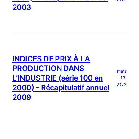
2003
INDICES DE PRIX À LA
PRODUCTION DANS
mars
L’INDUSTRIE (série 100 en
13,
2023
2000) – Récapitulatif annuel
2009