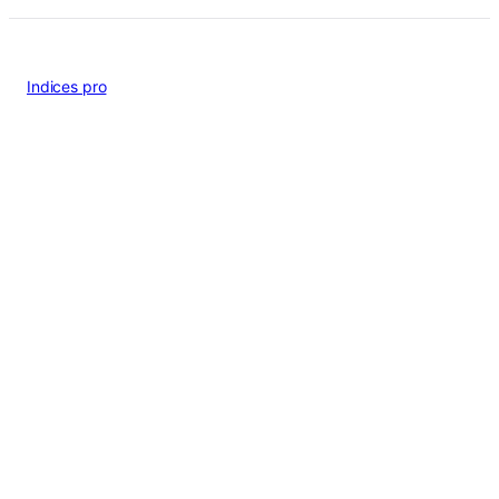
Indices pro