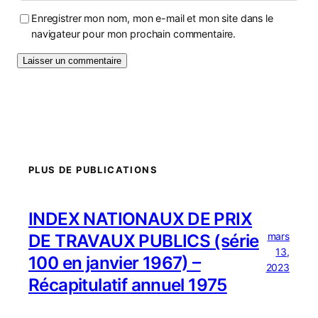
Enregistrer mon nom, mon e-mail et mon site dans le
navigateur pour mon prochain commentaire.
PLUS DE PUBLICATIONS
INDEX NATIONAUX DE PRIX
mars
DE TRAVAUX PUBLICS (série
13,
100 en janvier 1967) –
2023
Récapitulatif annuel 1975