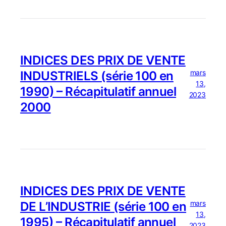
INDICES DES PRIX DE VENTE
mars
INDUSTRIELS (série 100 en
13,
1990) – Récapitulatif annuel
2023
2000
INDICES DES PRIX DE VENTE
mars
DE L’INDUSTRIE (série 100 en
13,
1995) – Récapitulatif annuel
2023