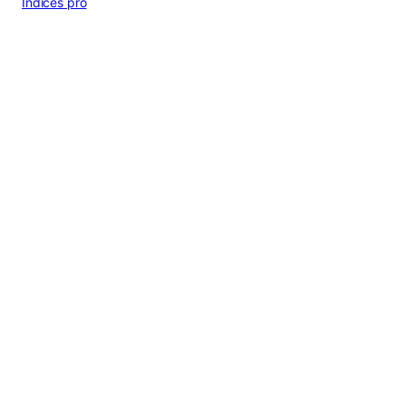
Indices pro