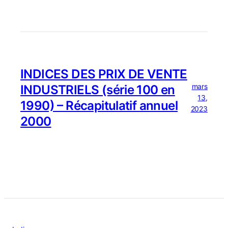
INDICES DES PRIX DE VENTE
mars
INDUSTRIELS (série 100 en
13,
1990) – Récapitulatif annuel
2023
2000