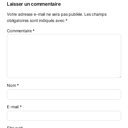
Laisser un commentaire
Votre adresse e-mail ne sera pas publiée.
Les champs
obligatoires sont indiqués avec
*
Commentaire
*
Nom
*
E-mail
*
Site web