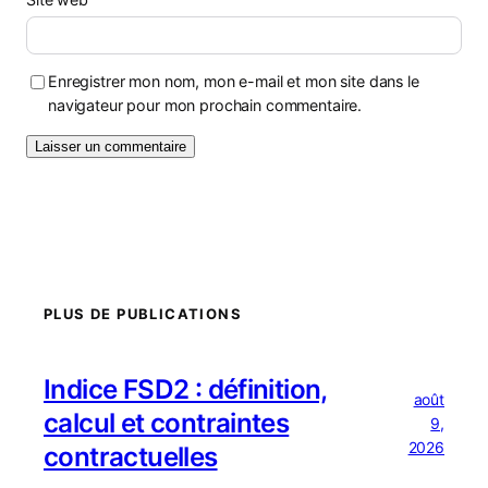
Enregistrer mon nom, mon e-mail et mon site dans le
navigateur pour mon prochain commentaire.
PLUS DE PUBLICATIONS
Indice FSD2 : définition,
août
calcul et contraintes
9,
2026
contractuelles