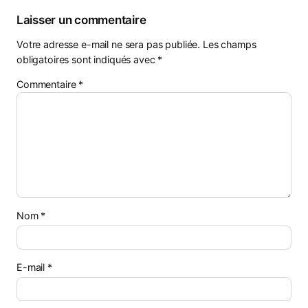
Laisser un commentaire
Votre adresse e-mail ne sera pas publiée.
Les champs
obligatoires sont indiqués avec
*
Commentaire
*
Nom
*
E-mail
*