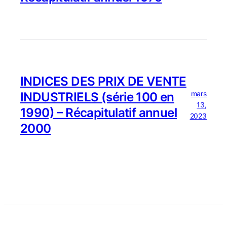
INDICES DES PRIX DE VENTE
mars
INDUSTRIELS (série 100 en
13,
1990) – Récapitulatif annuel
2023
2000