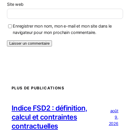
Site web
Enregistrer mon nom, mon e-mail et mon site dans le
navigateur pour mon prochain commentaire.
PLUS DE PUBLICATIONS
Indice FSD2 : définition,
août
calcul et contraintes
9,
2026
contractuelles