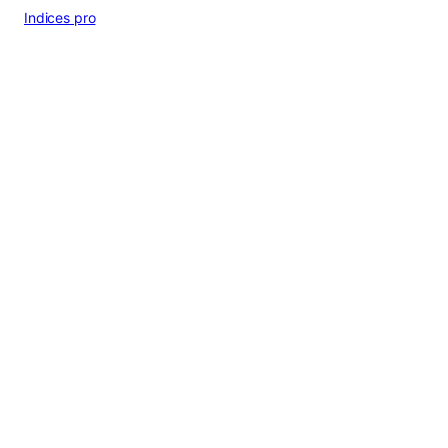
Indices pro