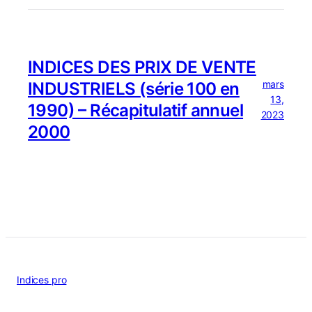
INDICES DES PRIX DE VENTE
mars
INDUSTRIELS (série 100 en
13,
1990) – Récapitulatif annuel
2023
2000
Indices pro