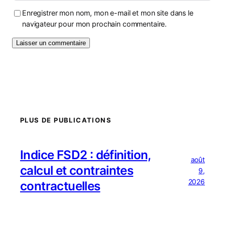
Enregistrer mon nom, mon e-mail et mon site dans le
navigateur pour mon prochain commentaire.
PLUS DE PUBLICATIONS
Indice FSD2 : définition,
août
calcul et contraintes
9,
2026
contractuelles