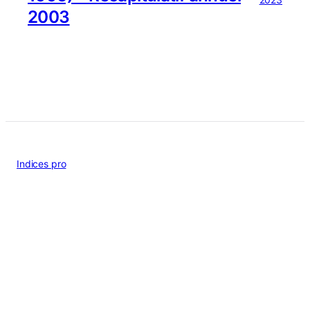
2003
Indices pro