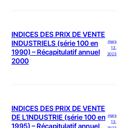
INDICES DES PRIX DE VENTE
mars
INDUSTRIELS (série 100 en
13,
1990) – Récapitulatif annuel
2023
2000
INDICES DES PRIX DE VENTE
mars
DE L’INDUSTRIE (série 100 en
13,
1995) – Récapitulatif annuel
2023