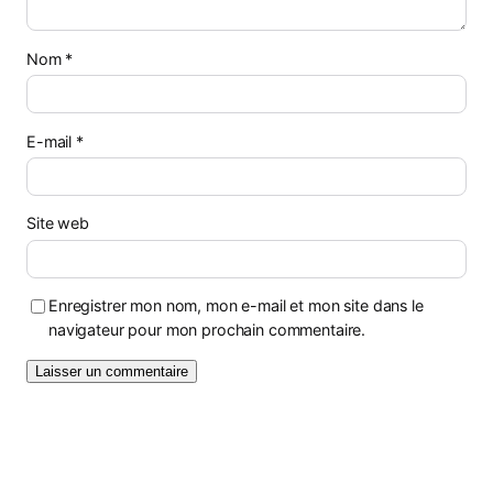
Nom
*
E-mail
*
Site web
Enregistrer mon nom, mon e-mail et mon site dans le
navigateur pour mon prochain commentaire.